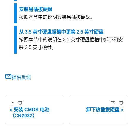
安装易插拔硬盘
按照本节中的说明安装易插拔硬盘。
从 3.5 英寸硬盘插槽中更换 2.5 英寸硬盘
按照本节中的说明在 3.5 英寸硬盘插槽中卸下和安
装 2.5 英寸硬盘。
提供反馈
上一页
下一页
安装 CMOS 电池
卸下热插拔硬盘
（CR2032）