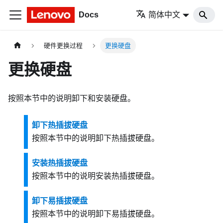
Docs
简体中文
硬件更换过程
更换硬盘
更换硬盘
按照本节中的说明卸下和安装硬盘。
卸下热插拔硬盘
按照本节中的说明卸下热插拔硬盘。
安装热插拔硬盘
按照本节中的说明安装热插拔硬盘。
卸下易插拔硬盘
按照本节中的说明卸下易插拔硬盘。