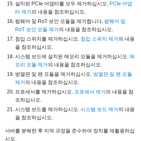
설치된 PCIe 어댑터를 모두 제거하십시오.
PCIe 어댑
터 제거
의 내용을 참조하십시오.
펌웨어 및 RoT 보안 모듈을 제거합니다.
펌웨어 및
RoT 보안 모듈 제거
의 내용을 참조하십시오.
침입 스위치를 제거하십시오.
침입 스위치 제거
의 내용
을 참조하십시오.
시스템 보드에 설치된 메모리 모듈을 제거하십시오.
메
모리 모듈 제거
의 내용을 참조하십시오.
방열판 및 팬 모듈을 제거하십시오.
방열판 및 팬 모듈
제거
의 내용을 참조하십시오.
프로세서를 제거하십시오.
프로세서 제거
의 내용을 참
조하십시오.
시스템 보드를 제거하십시오.
시스템 보드 제거
의 내용
을 참조하십시오.
서버를 분해한 후 지역 규정을 준수하여 장치를 재활용하십
시오.