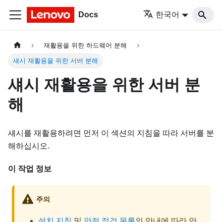
Docs
한국어
재활용을 위한 하드웨어 분해
섀시 재활용을 위한 서버 분해
섀시 재활용을 위한 서버 분
해
섀시를 재활용하려면 먼저 이 섹션의 지침을 따라 서버를 분
해하십시오.
이 작업 정보
주의
설치 지침
및
안전 점검 목록
의 안내에 따라 안