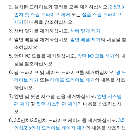
설치된 드라이브와 필러를 모두 제거하십시오.
2.5/3.5
인치 핫 스왑 드라이브 제거
또는
심플 스왑 드라이브
제거
의 내용을 참조하십시오.
서버 덮개를 제거하십시오.
서버 덮개 제거
앞면 베젤을 제거하십시오.
앞면 베젤 제거
의 내용을 참
조하십시오.
앞면 I/O 모듈을 제거하십시오.
앞면 I/O 모듈 제거
의 내
용을 참조하십시오.
광 드라이브 및 테이프 드라이브를 제거하십시오.
광 드
라이브 제거
또는
테이프 드라이브 제거
의 내용을 참조
하십시오.
앞면 및 뒷면 시스템 팬을 제거하십시오.
앞면 시스템
팬 제거
및
뒷면 시스템 팬 제거
의 내용을 참조하십시
오.
3.5인치/2.5인치 드라이브 케이지를 제거하십시오.
3.5
인치/2.5인치 드라이브 케이지 제거
의 내용을 참조하십