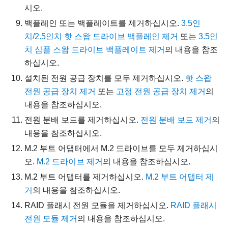
시오.
백플레인 또는 백플레이트를 제거하십시오.
3.5인
치/2.5인치 핫 스왑 드라이브 백플레인 제거
또는
3.5인
치 심플 스왑 드라이브 백플레이트 제거
의 내용을 참조
하십시오.
설치된 전원 공급 장치를 모두 제거하십시오.
핫 스왑
전원 공급 장치 제거
또는
고정 전원 공급 장치 제거
의
내용을 참조하십시오.
전원 분배 보드를 제거하십시오.
전원 분배 보드 제거
의
내용을 참조하십시오.
M.2 부트 어댑터에서 M.2 드라이브를 모두 제거하십시
오.
M.2 드라이브 제거
의 내용을 참조하십시오.
M.2 부트 어댑터를 제거하십시오.
M.2 부트 어댑터 제
거
의 내용을 참조하십시오.
RAID 플래시 전원 모듈을 제거하십시오.
RAID 플래시
전원 모듈 제거
의 내용을 참조하십시오.