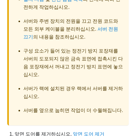
전하게 작업하십시오.
서버와 주변 장치의 전원을 끄고 전원 코드와
모든 외부 케이블을 분리하십시오.
서버 전원
끄기
의 내용을 참조하십시오.
구성 요소가 들어 있는 정전기 방지 포장재를
서버의 도포되지 않은 금속 표면에 접촉시킨 다
음 포장재에서 꺼내고 정전기 방지 표면에 놓으
십시오.
서버가 랙에 설치된 경우 랙에서 서버를 제거하
십시오.
서버를 옆으로 눕히면 작업이 더 수월해집니다.
앞면 도어를 제거하십시오.
앞면 도어 제거