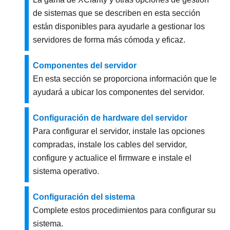
de sistemas que se describen en esta sección
están disponibles para ayudarle a gestionar los
servidores de forma más cómoda y eficaz.
Componentes del servidor
En esta sección se proporciona información que le
ayudará a ubicar los componentes del servidor.
Configuración de hardware del servidor
Para configurar el servidor, instale las opciones
compradas, instale los cables del servidor,
configure y actualice el firmware e instale el
sistema operativo.
Configuración del sistema
Complete estos procedimientos para configurar su
sistema.