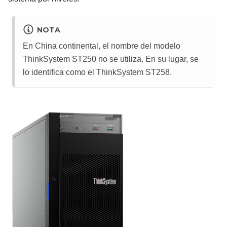
NOTA
En China continental, el nombre del modelo
ThinkSystem ST250
no se utiliza. En su lugar, se
lo identifica como el ThinkSystem ST258.