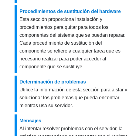
Procedimientos de sustitución del hardware
Esta sección proporciona instalación y
procedimientos para quitar para todos los
componentes del sistema que se puedan reparar.
Cada procedimiento de sustitución del
componente se refiere a cualquier tarea que es
necesario realizar para poder acceder al
componente que se sustituye.
Determinación de problemas
Utilice la información de esta sección para aislar y
solucionar los problemas que pueda encontrar
mientras usa su servidor.
Mensajes
Al intentar resolver problemas con el servidor, la