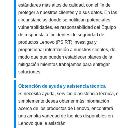
estándares más altos de calidad, con el fin de
proteger a nuestros clientes y a sus datos. En las
circunstancias donde se notifican potenciales
vulnerabilidades, es responsabilidad del Equipo
de respuesta a incidentes de seguridad de
productos Lenovo (PSIRT) investigar y
proporcionar información a nuestros clientes, de
modo que que pueden establecer planes de la
mitigación mientras trabajamos para entregar
soluciones.
Obtención de ayuda y asistencia técnica
Si necesita ayuda, servicio o asistencia técnica, o
simplemente desea obtener más información
acerca de los productos de Lenovo, encontrará
una amplia variedad de fuentes disponibles en
Lenovo que le asistirán.