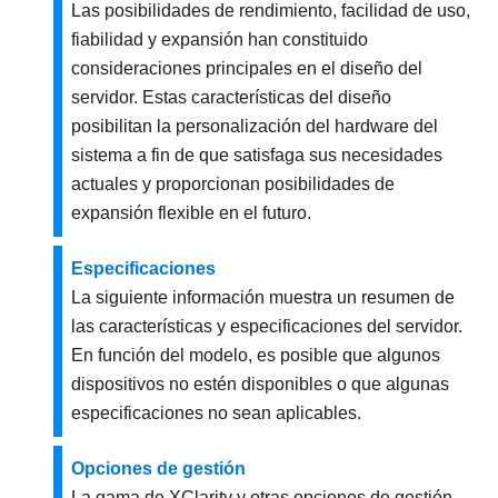
Las posibilidades de rendimiento, facilidad de uso,
fiabilidad y expansión han constituido
consideraciones principales en el diseño del
servidor. Estas características del diseño
posibilitan la personalización del hardware del
sistema a fin de que satisfaga sus necesidades
actuales y proporcionan posibilidades de
expansión flexible en el futuro.
Especificaciones
La siguiente información muestra un resumen de
las características y especificaciones del servidor.
En función del modelo, es posible que algunos
dispositivos no estén disponibles o que algunas
especificaciones no sean aplicables.
Opciones de gestión
La gama de XClarity y otras opciones de gestión