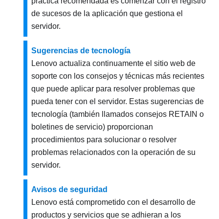
práctica recomendada es comenzar con el registro
de sucesos de la aplicación que gestiona el
servidor.
Sugerencias de tecnología
Lenovo actualiza continuamente el sitio web de
soporte con los consejos y técnicas más recientes
que puede aplicar para resolver problemas que
pueda tener con el servidor. Estas sugerencias de
tecnología (también llamados consejos RETAIN o
boletines de servicio) proporcionan
procedimientos para solucionar o resolver
problemas relacionados con la operación de su
servidor.
Avisos de seguridad
Lenovo está comprometido con el desarrollo de
productos y servicios que se adhieran a los