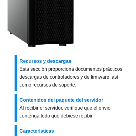
Recursos y descargas
Esta sección proporciona documentos prácticos,
descargas de controladores y de firmware, así
como recursos de soporte.
Contenidos del paquete del servidor
Al recibir el servidor, verifique que el envío
contenga todo que debiese recibir.
Características