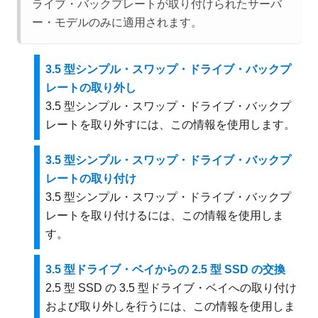
ライブ・バックプレートが取り付けられたサーバ
ー・モデルのみに適用されます。
3.5 型シンプル・スワップ・ドライブ・バックプ
レートの取り外し
3.5 型シンプル・スワップ・ドライブ・バックプ
レートを取り外すには、この情報を使用します。
3.5 型シンプル・スワップ・ドライブ・バックプ
レートの取り付け
3.5 型シンプル・スワップ・ドライブ・バックプ
レートを取り付けるには、この情報を使用しま
す。
3.5 型ドライブ・ベイからの 2.5 型 SSD の交換
2.5 型 SSD の 3.5 型ドライブ・ベイへの取り付け
および取り外しを行うには、この情報を使用しま