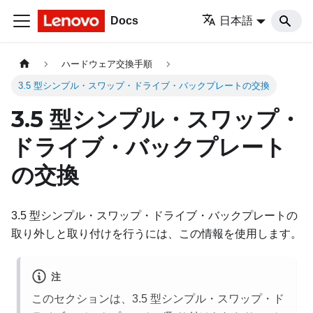
Docs
日本語
ハードウェア交換手順
3.5 型シンプル・スワップ・ドライブ・バックプレートの交換
3.5 型シンプル・スワップ・
ドライブ・バックプレート
の交換
3.5 型シンプル・スワップ・ドライブ・バックプレートの
取り外しと取り付けを行うには、この情報を使用します。
注
このセクションは、3.5 型シンプル・スワップ・ド