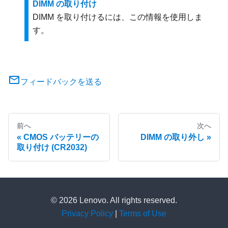
DIMM の取り付け
DIMM を取り付けるには、この情報を使用しま
す。
フィードバックを送る
前へ
次へ
CMOS バッテリーの
DIMM の取り外し
取り付け (CR2032)
© 2026 Lenovo. All rights reserved.
Privacy Policy
|
Terms of Use