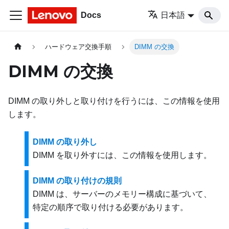
Docs
日本語
ハードウェア交換手順
DIMM の交換
DIMM の交換
DIMM の取り外しと取り付けを行うには、この情報を使用
します。
DIMM の取り外し
DIMM を取り外すには、この情報を使用します。
DIMM の取り付けの規則
DIMM は、サーバーのメモリー構成に基づいて、
特定の順序で取り付ける必要があります。