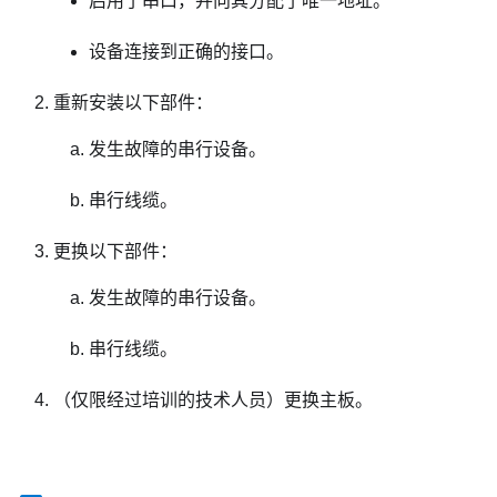
启用了串口，并向其分配了唯一地址。
设备连接到正确的接口。
重新安装以下部件：
发生故障的串行设备。
串行线缆。
更换以下部件：
发生故障的串行设备。
串行线缆。
（仅限经过培训的技术人员）更换主板。