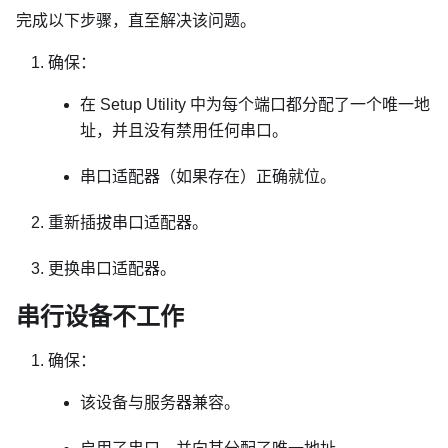
完成以下步骤，直至解决该问题。
确保：
在 Setup Utility 中为每个端口都分配了一个唯一地
址，并且没有禁用任何串口。
串口适配器（如果存在）正确就位。
重新插拔串口适配器。
更换串口适配器。
串行设备不工作
确保：
该设备与服务器兼容。