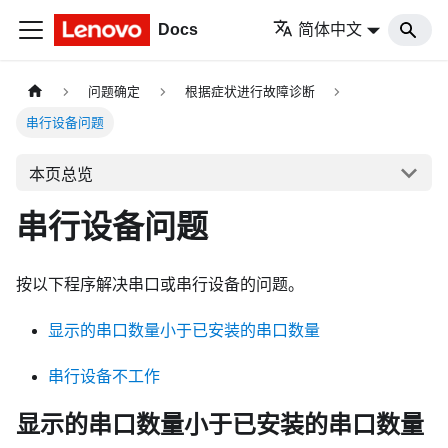
Docs
简体中文
问题确定
根据症状进行故障诊断
串行设备问题
本页总览
串行设备问题
按以下程序解决串口或串行设备的问题。
显示的串口数量小于已安装的串口数量
串行设备不工作
显示的串口数量小于已安装的串口数量