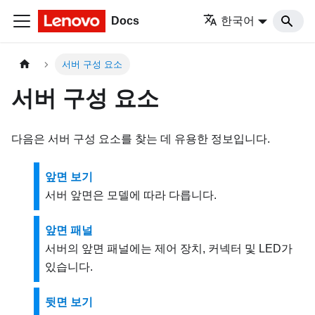
Docs
한국어
서버 구성 요소
서버 구성 요소
다음은 서버 구성 요소를 찾는 데 유용한 정보입니다.
앞면 보기
서버 앞면은 모델에 따라 다릅니다.
앞면 패널
서버의 앞면 패널에는 제어 장치, 커넥터 및 LED가
있습니다.
뒷면 보기