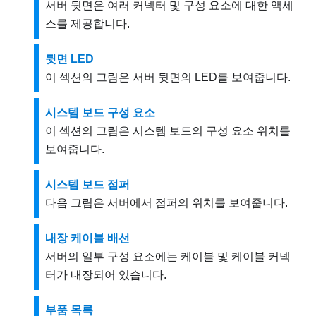
서버 뒷면은 여러 커넥터 및 구성 요소에 대한 액세
스를 제공합니다.
뒷면 LED
이 섹션의 그림은 서버 뒷면의 LED를 보여줍니다.
시스템 보드 구성 요소
이 섹션의 그림은 시스템 보드의 구성 요소 위치를
보여줍니다.
시스템 보드 점퍼
다음 그림은 서버에서 점퍼의 위치를 보여줍니다.
내장 케이블 배선
서버의 일부 구성 요소에는 케이블 및 케이블 커넥
터가 내장되어 있습니다.
부품 목록