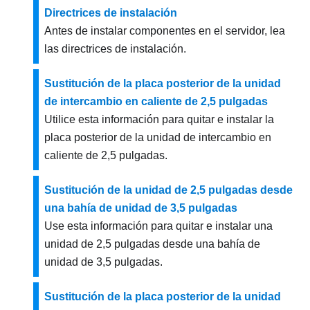
Directrices de instalación
Antes de instalar componentes en el servidor, lea
las directrices de instalación.
Sustitución de la placa posterior de la unidad
de intercambio en caliente de 2,5 pulgadas
Utilice esta información para quitar e instalar la
placa posterior de la unidad de intercambio en
caliente de 2,5 pulgadas.
Sustitución de la unidad de 2,5 pulgadas desde
una bahía de unidad de 3,5 pulgadas
Use esta información para quitar e instalar una
unidad de 2,5 pulgadas desde una bahía de
unidad de 3,5 pulgadas.
Sustitución de la placa posterior de la unidad