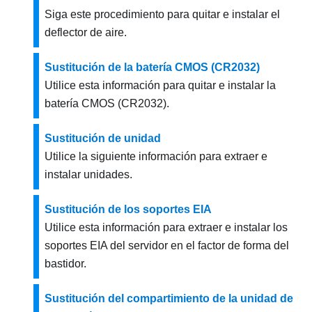
Siga este procedimiento para quitar e instalar el
deflector de aire.
Sustitución de la batería CMOS (CR2032)
Utilice esta información para quitar e instalar la
batería CMOS (CR2032).
Sustitución de unidad
Utilice la siguiente información para extraer e
instalar unidades.
Sustitución de los soportes EIA
Utilice esta información para extraer e instalar los
soportes EIA del servidor en el factor de forma del
bastidor.
Sustitución del compartimiento de la unidad de