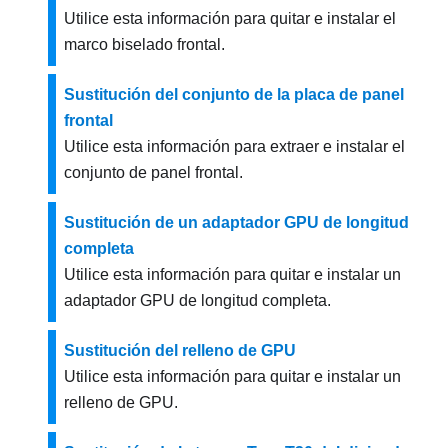
Utilice esta información para quitar e instalar el
marco biselado frontal.
Sustitución del conjunto de la placa de panel
frontal
Utilice esta información para extraer e instalar el
conjunto de panel frontal.
Sustitución de un adaptador GPU de longitud
completa
Utilice esta información para quitar e instalar un
adaptador GPU de longitud completa.
Sustitución del relleno de GPU
Utilice esta información para quitar e instalar un
relleno de GPU.