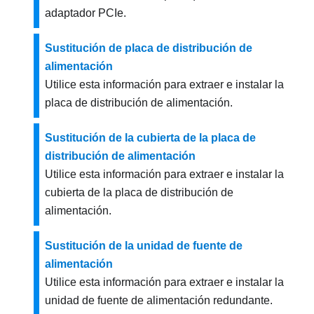
adaptador PCIe.
Sustitución de placa de distribución de
alimentación
Utilice esta información para extraer e instalar la
placa de distribución de alimentación.
Sustitución de la cubierta de la placa de
distribución de alimentación
Utilice esta información para extraer e instalar la
cubierta de la placa de distribución de
alimentación.
Sustitución de la unidad de fuente de
alimentación
Utilice esta información para extraer e instalar la
unidad de fuente de alimentación redundante.