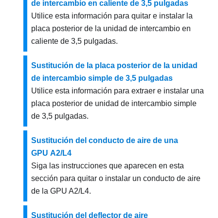
de intercambio en caliente de 3,5 pulgadas
Utilice esta información para quitar e instalar la
placa posterior de la unidad de intercambio en
caliente de 3,5 pulgadas.
Sustitución de la placa posterior de la unidad
de intercambio simple de 3,5 pulgadas
Utilice esta información para extraer e instalar una
placa posterior de unidad de intercambio simple
de 3,5 pulgadas.
Sustitución del conducto de aire de una
GPU A2/L4
Siga las instrucciones que aparecen en esta
sección para quitar o instalar un conducto de aire
de la GPU A2/L4.
Sustitución del deflector de aire