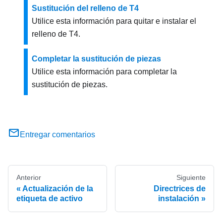
Sustitución del relleno de T4
Utilice esta información para quitar e instalar el
relleno de T4.
Completar la sustitución de piezas
Utilice esta información para completar la
sustitución de piezas.
Entregar comentarios
Anterior
Siguiente
Actualización de la
Directrices de
etiqueta de activo
instalación