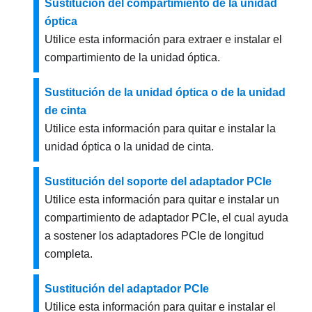
Sustitución del compartimiento de la unidad
óptica
Utilice esta información para extraer e instalar el
compartimiento de la unidad óptica.
Sustitución de la unidad óptica o de la unidad
de cinta
Utilice esta información para quitar e instalar la
unidad óptica o la unidad de cinta.
Sustitución del soporte del adaptador PCIe
Utilice esta información para quitar e instalar un
compartimiento de adaptador PCIe, el cual ayuda
a sostener los adaptadores PCIe de longitud
completa.
Sustitución del adaptador PCIe
Utilice esta información para quitar e instalar el