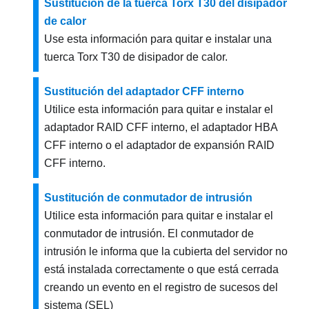
Sustitución de la tuerca Torx T30 del disipador
de calor
Use esta información para quitar e instalar una
tuerca Torx T30 de disipador de calor.
Sustitución del adaptador CFF interno
Utilice esta información para quitar e instalar el
adaptador RAID CFF interno, el adaptador HBA
CFF interno o el adaptador de expansión RAID
CFF interno.
Sustitución de conmutador de intrusión
Utilice esta información para quitar e instalar el
conmutador de intrusión. El conmutador de
intrusión le informa que la cubierta del servidor no
está instalada correctamente o que está cerrada
creando un evento en el registro de sucesos del
sistema (SEL)