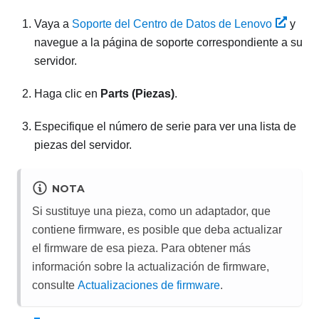
Vaya a
Soporte del Centro de Datos de Lenovo
y
navegue a la página de soporte correspondiente a su
servidor.
Haga clic en
Parts (Piezas)
.
Especifique el número de serie para ver una lista de
piezas del servidor.
NOTA
Si sustituye una pieza, como un adaptador, que
contiene firmware, es posible que deba actualizar
el firmware de esa pieza. Para obtener más
información sobre la actualización de firmware,
consulte
Actualizaciones de firmware
.