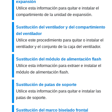
expansión
Utilice esta información para quitar e instalar el
compartimiento de la unidad de expansión.
Sustitución del ventilador y del compartimiento
del ventilador
Utilice este procedimiento para quitar o instalar el
ventilador y el conjunto de la caja del ventilador.
Sustitución del módulo de alimentación flash
Utilice esta información para extraer e instalar el
módulo de alimentación flash.
Sustitución de patas de soporte
Utilice esta información para quitar e instalar las
patas de soporte.
Sustitución del marco biselado frontal