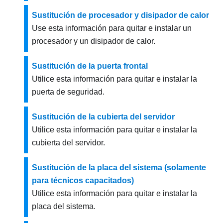
Sustitución de procesador y disipador de calor
Use esta información para quitar e instalar un
procesador y un disipador de calor.
Sustitución de la puerta frontal
Utilice esta información para quitar e instalar la
puerta de seguridad.
Sustitución de la cubierta del servidor
Utilice esta información para quitar e instalar la
cubierta del servidor.
Sustitución de la placa del sistema (solamente
para técnicos capacitados)
Utilice esta información para quitar e instalar la
placa del sistema.