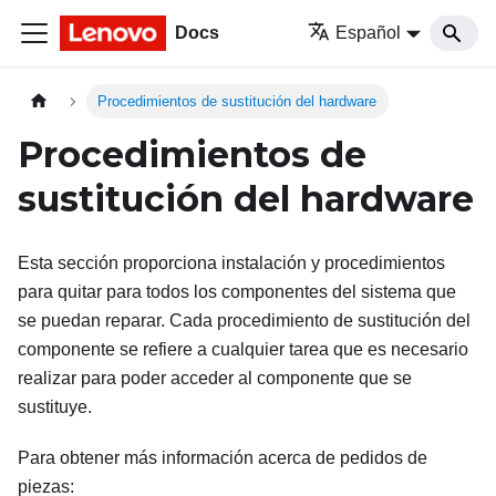
Docs
Español
Procedimientos de sustitución del hardware
Procedimientos de
sustitución del hardware
Esta sección proporciona instalación y procedimientos
para quitar para todos los componentes del sistema que
se puedan reparar. Cada procedimiento de sustitución del
componente se refiere a cualquier tarea que es necesario
realizar para poder acceder al componente que se
sustituye.
Para obtener más información acerca de pedidos de
piezas: