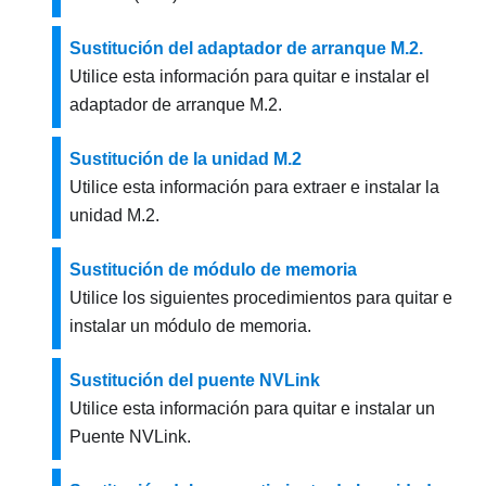
Sustitución del adaptador de arranque M.2.
Utilice esta información para quitar e instalar el
adaptador de arranque M.2.
Sustitución de la unidad M.2
Utilice esta información para extraer e instalar la
unidad M.2.
Sustitución de módulo de memoria
Utilice los siguientes procedimientos para quitar e
instalar un módulo de memoria.
Sustitución del puente NVLink
Utilice esta información para quitar e instalar un
Puente NVLink.