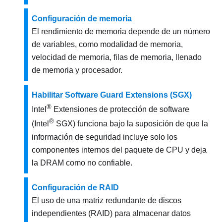
Configuración de memoria
El rendimiento de memoria depende de un número
de variables, como modalidad de memoria,
velocidad de memoria, filas de memoria, llenado
de memoria y procesador.
Habilitar Software Guard Extensions (SGX)
®
Intel
Extensiones de protección de software
®
(Intel
SGX) funciona bajo la suposición de que la
información de seguridad incluye solo los
componentes internos del paquete de CPU y deja
la DRAM como no confiable.
Configuración de RAID
El uso de una matriz redundante de discos
independientes (RAID) para almacenar datos