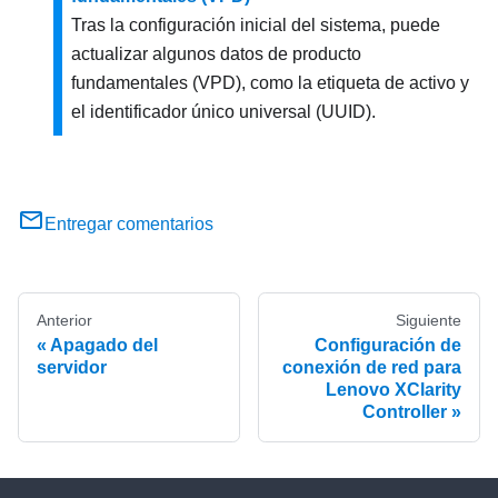
Tras la configuración inicial del sistema, puede
actualizar algunos datos de producto
fundamentales (VPD), como la etiqueta de activo y
el identificador único universal (UUID).
Entregar comentarios
Anterior
Siguiente
Apagado del
Configuración de
servidor
conexión de red para
Lenovo XClarity
Controller