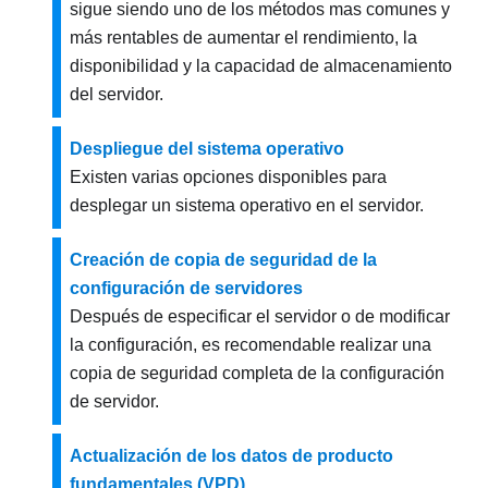
sigue siendo uno de los métodos mas comunes y
más rentables de aumentar el rendimiento, la
disponibilidad y la capacidad de almacenamiento
del servidor.
Despliegue del sistema operativo
Existen varias opciones disponibles para
desplegar un sistema operativo en el servidor.
Creación de copia de seguridad de la
configuración de servidores
Después de especificar el servidor o de modificar
la configuración, es recomendable realizar una
copia de seguridad completa de la configuración
de servidor.
Actualización de los datos de producto
fundamentales (VPD)