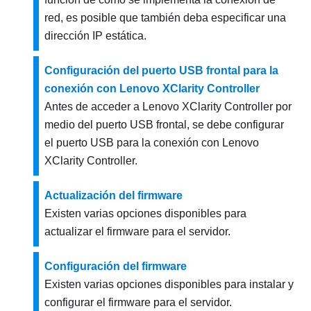
red, es posible que también deba especificar una
dirección IP estática.
Configuración del puerto USB frontal para la
conexión con Lenovo XClarity Controller
Antes de acceder a
Lenovo XClarity Controller
por
medio del puerto USB frontal, se debe configurar
el puerto USB para la conexión con
Lenovo
XClarity Controller
.
Actualización del firmware
Existen varias opciones disponibles para
actualizar el firmware para el servidor.
Configuración del firmware
Existen varias opciones disponibles para instalar y
configurar el firmware para el servidor.