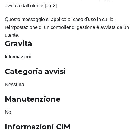
avviata dall'utente [arg2].
Questo messaggio si applica al caso d'uso in cui la
reimpostazione di un controller di gestione è avviata da un
utente.
Gravità
Informazioni
Categoria avvisi
Nessuna
Manutenzione
No
Informazioni CIM