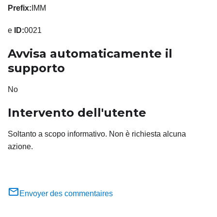
Prefix:
IMM
e
ID:
0021
Avvisa automaticamente il
supporto
No
Intervento dell'utente
Soltanto a scopo informativo. Non è richiesta alcuna
azione.
Envoyer des commentaires