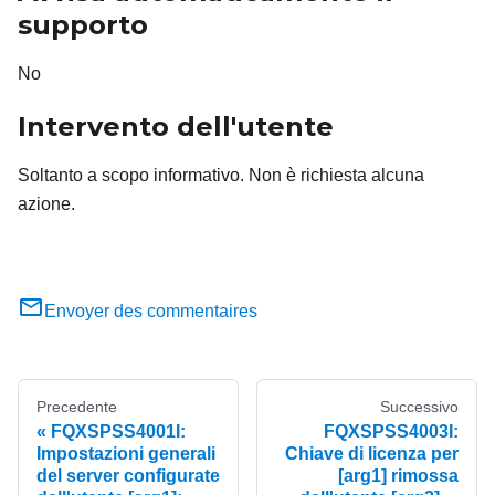
supporto
No
Intervento dell'utente
Soltanto a scopo informativo. Non è richiesta alcuna
azione.
Envoyer des commentaires
Precedente
Successivo
FQXSPSS4001I:
FQXSPSS4003I:
Impostazioni generali
Chiave di licenza per
del server configurate
[arg1] rimossa