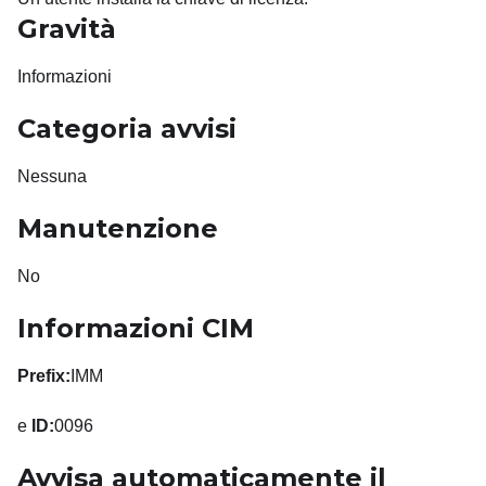
Gravità
Informazioni
Categoria avvisi
Nessuna
Manutenzione
No
Informazioni CIM
Prefix:
IMM
e
ID:
0096
Avvisa automaticamente il