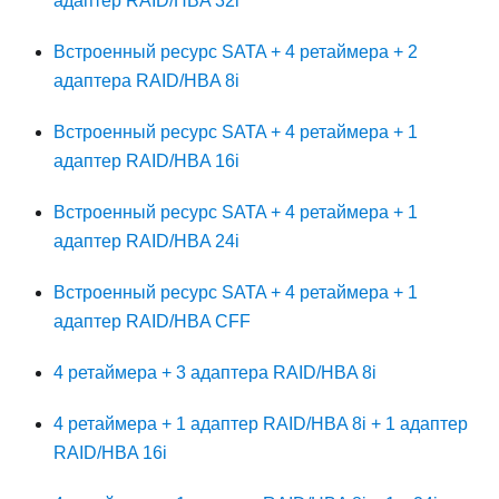
адаптер RAID/HBA 32i
Встроенный ресурс SATA + 4 ретаймера + 2
адаптера RAID/HBA 8i
Встроенный ресурс SATA + 4 ретаймера + 1
адаптер RAID/HBA 16i
Встроенный ресурс SATA + 4 ретаймера + 1
адаптер RAID/HBA 24i
Встроенный ресурс SATA + 4 ретаймера + 1
адаптер RAID/HBA CFF
4 ретаймера + 3 адаптера RAID/HBA 8i
4 ретаймера + 1 адаптер RAID/HBA 8i + 1 адаптер
RAID/HBA 16i