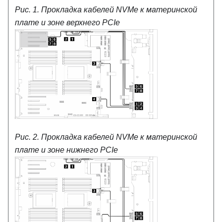
Рис. 1.
Прокладка кабелей NVMe к материнской
плате и зоне верхнего PCIe
Рис. 2.
Прокладка кабелей NVMe к материнской
плате и зоне нижнего PCIe