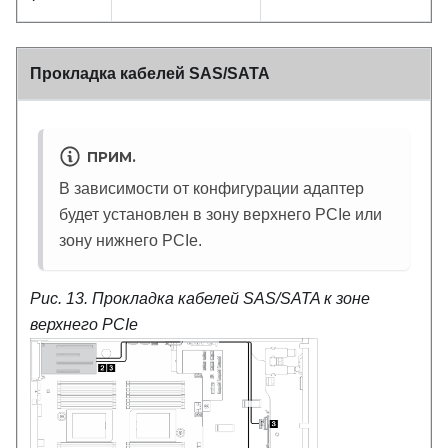
Прокладка кабелей SAS/SATA
ПРИМ.
В зависимости от конфигурации адаптер
будет установлен в зону верхнего PCIe или
зону нижнего PCIe.
Рис. 13.
Прокладка кабелей SAS/SATA к зоне
верхнего PCIe