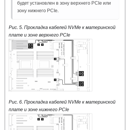
будет установлен в зону верхнего PCIe или
зону нижнего PCIe.
Рис. 5.
Прокладка кабелей NVMe к материнской
плате и зоне верхнего PCIe
Рис. 6.
Прокладка кабелей NVMe к материнской
плате и зоне нижнего PCIe