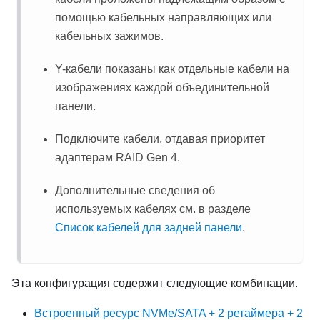
помощью кабельных направляющих или
кабельных зажимов.
Y-кабели показаны как отдельные кабели на
изображениях каждой объединительной
панели.
Подключите кабели, отдавая приоритет
адаптерам RAID Gen 4.
Дополнительные сведения об
используемых кабелях см. в разделе
Список кабелей для задней панели
.
Эта конфигурация содержит следующие комбинации.
Встроенный ресурс NVMe/SATA + 2 ретаймера + 2