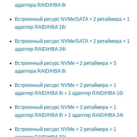
адаптера RAID/HBA 8i
Встроенный ресурс NVMe/SATA + 2 ретаймера + 1
адаптер RAID/HBA 16i
Встроенный ресурс NVMe/SATA + 2 ретаймера + 1
адаптер RAID/HBA 24i
Встроенный ресурс NVMe + 2 ретаймера + 3
адаптера RAID/HBA 8i
Встроенный ресурс NVMe + 2 ретаймера + 1
адаптер RAID/HBA 8i + 1 адаптер RAID/HBA 16i
Встроенный ресурс NVMe + 2 ретаймера + 1
адаптер RAID/HBA 8i + 1 адаптер RAID/HBA 24i
Встроенный ресурс NVMe + 2 ретаймера + 1