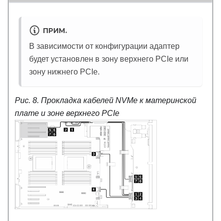
ПРИМ.
В зависимости от конфигурации адаптер
будет установлен в зону верхнего PCIe или
зону нижнего PCIe.
Рис. 8.
Прокладка кабелей NVMe к материнской
плате и зоне верхнего PCIe