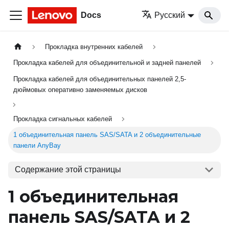
Docs
Русский
Прокладка внутренних кабелей
Прокладка кабелей для объединительной и задней панелей
Прокладка кабелей для объединительных панелей 2,5-
дюймовых оперативно заменяемых дисков
Прокладка сигнальных кабелей
1 объединительная панель SAS/SATA и 2 объединительные
панели AnyBay
Содержание этой страницы
1 объединительная
панель SAS/SATA и 2