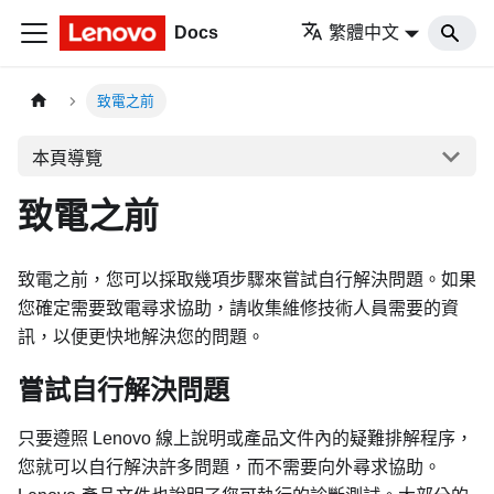
Docs
繁體中文
致電之前
本頁導覽
致電之前
致電之前，您可以採取幾項步驟來嘗試自行解決問題。如果
您確定需要致電尋求協助，請收集維修技術人員需要的資
訊，以便更快地解決您的問題。
嘗試自行解決問題
只要遵照 Lenovo 線上說明或產品文件內的疑難排解程序，
您就可以自行解決許多問題，而不需要向外尋求協助。