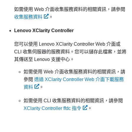
如需使用 Web 介面收集服務資料的相關資訊，請參閱
收集服務資料
。
Lenovo XClarity Controller
您可以使用
Lenovo XClarity Controller
Web 介面或
CLI 收集伺服器的服務資料。您可以儲存此檔案，並將
其傳送至 Lenovo 支援中心。
如需使用 Web 介面收集服務資料的相關資訊，請
參閱
透過 XClarity Controller Web 介面下載服務
資料
。
如需使用 CLI 收集服務資料的相關資訊，請參閱
XClarity Controller ffdc 指令
。