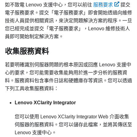
如不致電 Lenovo 支援中心，您可以前往
服務要求
提交
電子服務要求。提交「電子服務要求」即會開始透過向維修
技術人員提供相關資訊，來決定問題解決方案的程序。一旦
您已經完成並提交「電子服務要求」，Lenovo 維修技術人
員即可開始制定解決方案。
收集服務資料
若要明確識別伺服器問題的根本原因或回應 Lenovo 支援中
心的要求，您可能需要收集能夠用於進一步分析的服務資
料。服務資料包含事件日誌和硬體庫存等資訊。您可以透過
下列工具收集服務資料：
Lenovo XClarity Integrator
您可以使用
Lenovo XClarity Integrator
Web 介面收集
伺服器的服務資料。您可以儲存此檔案，並將其傳送至
Lenovo 支援中心。