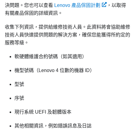
決問題。您也可以查看
Lenovo 產品保固計劃
，以取得
有關產品保固的詳細資訊。
收集下列資訊，提供給維修技術人員。此資料將會協助維修
技術人員快速提供問題的解決方案，確保您能獲得所約定的
服務等級。
軟硬體維護合約號碼（如其適用）
機型號碼（Lenovo 4 位數的機器 ID）
型號
序號
現行系統 UEFI 及韌體版本
其他相關資訊，例如錯誤訊息及日誌