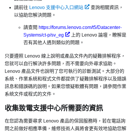
請前往
Lenovo 支援中心入口網站
查詢相關資訊，
以協助您解決問題。
請查閱
https://forums.lenovo.com/t5/Datacenter-
Systems/ct-p/sv_eg
上的 Lenovo 論壇，瞭解是
否有其他人遇到類似的問題。
只要遵照 Lenovo 線上說明或產品文件內的疑難排解程序，
您就可以自行解決許多問題，而不需要向外尋求協助。
Lenovo 產品文件也說明了您可執行的診斷測試。大部分的
系統、作業系統和程式文件都提供了疑難排解程序以及錯誤
訊息和錯誤碼的說明。如果您懷疑軟體有問題，請參閱作業
系統文件或程式的文件。
收集致電支援中心所需要的資訊
在您認為需要尋求 Lenovo 產品的保固服務時，若在電話詢
問之前做好相應準備，維修技術人員將會更有效地協助您解