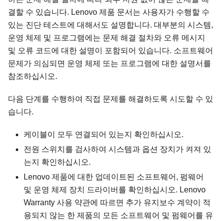
결할 수 있습니다. Lenovo 제품 문서는 사용자가 수행할 수
있는 진단 테스트에 대해서도 설명합니다. 대부분의 시스템,
운영 체제 및 프로그램에는 문제 해결 절차와 오류 메시지
및 오류 코드에 대한 설명이 포함되어 있습니다. 소프트웨어
문제가 의심되면 운영 체제 또는 프로그램에 대한 설명서를
참조하십시오.
다음 단계를 수행하여 직접 문제를 해결하도록 시도할 수 있
습니다.
케이블이 모두 연결되어 있는지 확인하십시오.
전원 스위치를 검사하여 시스템과 옵션 장치가 켜져 있
는지 확인하십시오.
Lenovo 제품에 대한 업데이트된 소프트웨어, 펌웨어
및 운영 체제 장치 드라이버를 확인하십시오. Lenovo
Warranty 사용 약관에 따르면 추가 유지보수 계약이 적
용되지 않는 한 제품의 모든 소프트웨어 및 펌웨어를 유