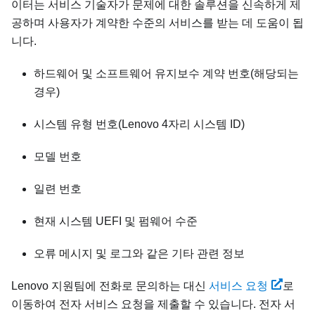
이터는 서비스 기술자가 문제에 대한 솔루션을 신속하게 제
공하며 사용자가 계약한 수준의 서비스를 받는 데 도움이 됩
니다.
하드웨어 및 소프트웨어 유지보수 계약 번호(해당되는
경우)
시스템 유형 번호(Lenovo 4자리 시스템 ID)
모델 번호
일련 번호
현재 시스템 UEFI 및 펌웨어 수준
오류 메시지 및 로그와 같은 기타 관련 정보
Lenovo 지원팀에 전화로 문의하는 대신
서비스 요청
로
이동하여 전자 서비스 요청을 제출할 수 있습니다. 전자 서