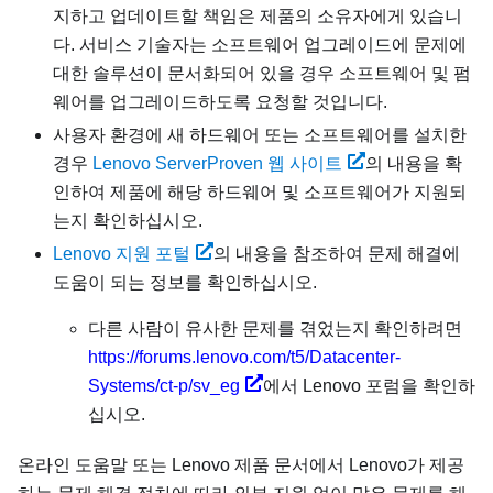
지하고 업데이트할 책임은 제품의 소유자에게 있습니
다. 서비스 기술자는 소프트웨어 업그레이드에 문제에
대한 솔루션이 문서화되어 있을 경우 소프트웨어 및 펌
웨어를 업그레이드하도록 요청할 것입니다.
사용자 환경에 새 하드웨어 또는 소프트웨어를 설치한
경우
Lenovo ServerProven 웹 사이트
의 내용을 확
인하여 제품에 해당 하드웨어 및 소프트웨어가 지원되
는지 확인하십시오.
Lenovo 지원 포털
의 내용을 참조하여 문제 해결에
도움이 되는 정보를 확인하십시오.
다른 사람이 유사한 문제를 겪었는지 확인하려면
https://forums.lenovo.com/t5/Datacenter-
Systems/ct-p/sv_eg
에서 Lenovo 포럼을 확인하
십시오.
온라인 도움말 또는 Lenovo 제품 문서에서 Lenovo가 제공