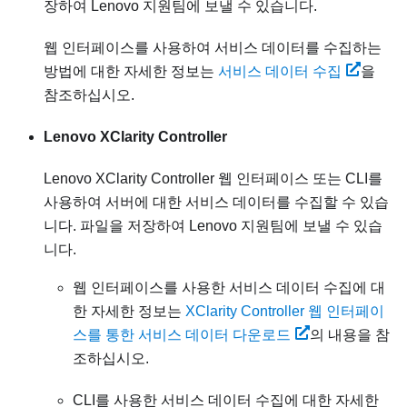
장하여 Lenovo 지원팀에 보낼 수 있습니다.
웹 인터페이스를 사용하여 서비스 데이터를 수집하는
방법에 대한 자세한 정보는
서비스 데이터 수집
을
참조하십시오.
Lenovo XClarity Controller
Lenovo XClarity Controller
웹 인터페이스 또는 CLI를
사용하여 서버에 대한 서비스 데이터를 수집할 수 있습
니다. 파일을 저장하여 Lenovo 지원팀에 보낼 수 있습
니다.
웹 인터페이스를 사용한 서비스 데이터 수집에 대
한 자세한 정보는
XClarity Controller 웹 인터페이
스를 통한 서비스 데이터 다운로드
의 내용을 참
조하십시오.
CLI를 사용한 서비스 데이터 수집에 대한 자세한