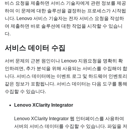
비스 요청을 제출하면 서비스 기술자에게 관련 정보를 제공
하여 이 문제에 대한 솔루션을 결정하는 프로세스가 시작됩
니다. Lenovo 서비스 기술자는 전자 서비스 요청을 작성하
여 제출하면 바로 솔루션에 대한 작업을 시작할 수 있습니
다.
서비스 데이터 수집
서버 문제의 근본 원인이나 Lenovo 지원요청을 명확히 확
인하려면, 추가 분석을 위해 사용되는 서비스를 수집해야 합
니다. 서비스 데이터에는 이벤트 로그 및 하드웨어 인벤토리
같은 정보가 포함됩니다. 서비스 데이터는 다음 도구를 통해
수집할 수 있습니다.
Lenovo XClarity Integrator
Lenovo XClarity Integrator
웹 인터페이스를 사용하여
서버의 서비스 데이터를 수집할 수 있습니다. 파일을 저