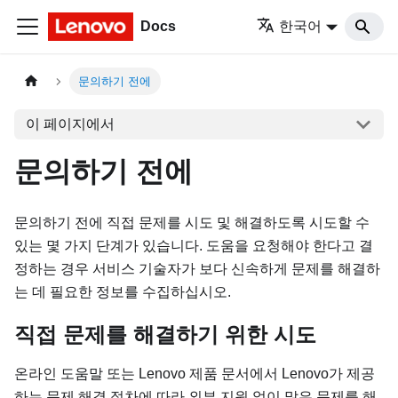
Docs
한국어
문의하기 전에
이 페이지에서
문의하기 전에
문의하기 전에 직접 문제를 시도 및 해결하도록 시도할 수
있는 몇 가지 단계가 있습니다. 도움을 요청해야 한다고 결
정하는 경우 서비스 기술자가 보다 신속하게 문제를 해결하
는 데 필요한 정보를 수집하십시오.
직접 문제를 해결하기 위한 시도
온라인 도움말 또는 Lenovo 제품 문서에서 Lenovo가 제공
하는 문제 해결 절차에 따라 외부 지원 없이 많은 문제를 해