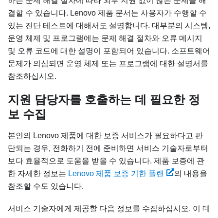
하는 문제 해결 절차에 따라 외부 지원 없이 많은 문제를 해
결할 수 있습니다. Lenovo 제품 문서는 사용자가 수행할 수
있는 진단 테스트에 대해서도 설명합니다. 대부분의 시스템,
운영 체제 및 프로그램에는 문제 해결 절차와 오류 메시지
및 오류 코드에 대한 설명이 포함되어 있습니다. 소프트웨어
문제가 의심되면 운영 체제 또는 프로그램에 대한 설명서를
참조하십시오.
지원 담당자를 호출하는 데 필요한 정
보 수집
본인의 Lenovo 제품에 대한 보증 서비스가 필요하다고 판
단되는 경우, 전화하기 전에 준비하면 서비스 기술자로부터
보다 효율적으로 도움을 받을 수 있습니다. 제품 보증에 관
한 자세한 정보는
Lenovo 제품 보증 기한 플랜
의 내용을
참조할 수도 있습니다.
서비스 기술자에게 제공할 다음 정보를 수집하십시오. 이 데