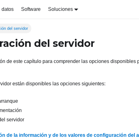
 datos
Software
Soluciones
ión del servidor
ración del servidor
ción de este capítulo para comprender las opciones disponibles 
rvidor están disponibles las opciones siguientes:
arranque
imentación
el servidor
ón de la información y de los valores de configuración del