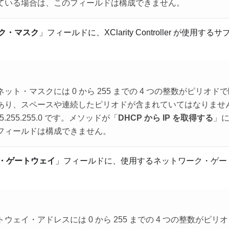
ている場合は、このフィールドは構成できません。
ク・マスク
」フィールドに、XClarity Controller が使用
ット・マスクには 0 から 255 までの 4 つの整数がピリオ
あり、スペースや連続したピリオドが含まれていてはなりませ
5.255.255.0 です。メソッドが「
DHCP から IP を取得する
」
フィールドは構成できません。
・ゲートウェイ
」フィールドに、使用するネットワーク・ゲー
ウェイ・アドレスには 0 から 255 までの 4 つの整数がピ