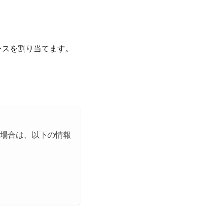
レスを割り当てます。
場合は、以下の情報