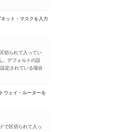
するサブネット・マスクを入力
ドで区切られて入ってい
ん。デフォルトの設
に設定されている場合
トウェイ・ルーターを
リオドで区切られて入っ