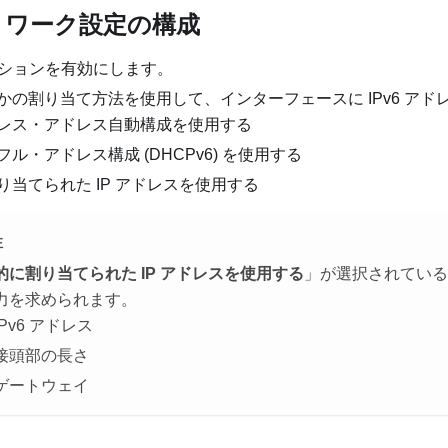
ットワーク設定の構成
ションを有効にします。
かの割り当て方法を使用して、インターフェースに IPv6 アド
レス・アドレス自動構成を使用する
ル・アドレス構成 (DHCPv6) を使用する
り当てられた IP アドレスを使用する
注
的に割り当てられた IP アドレスを使用する
」が選択されている
力を求められます。
IPv6 アドレス
接頭部の長さ
ゲートウェイ