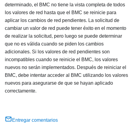
determinado, el BMC no tiene la vista completa de todos
los valores de red hasta que el BMC se reinicie para
aplicar los cambios de red pendientes. La solicitud de
cambiar un valor de red puede tener éxito en el momento
de realizar la solicitud, pero luego se puede determinar
que no es válida cuando se piden los cambios
adicionales. Si los valores de red pendientes son
incompatibles cuando se reinicie el BMC, los valores
nuevos no serán implementados. Después de reiniciar el
BMC, debe intentar acceder al BMC utilizando los valores
nuevos para asegurarse de que se hayan aplicado
correctamente.
Entregar comentarios