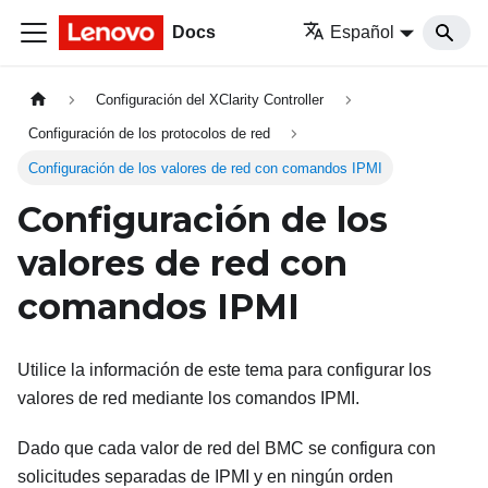
Docs
Español
Configuración del XClarity Controller
Configuración de los protocolos de red
Configuración de los valores de red con comandos IPMI
Configuración de los
valores de red con
comandos IPMI
Utilice la información de este tema para configurar los
valores de red mediante los comandos IPMI.
Dado que cada valor de red del BMC se configura con
solicitudes separadas de IPMI y en ningún orden