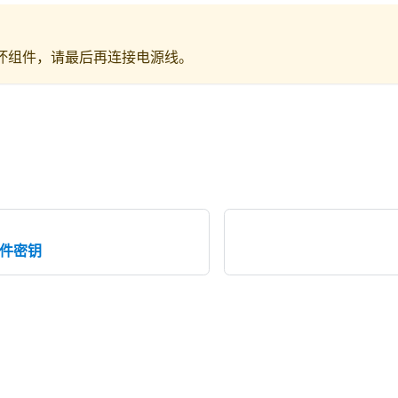
坏组件，请最后再连接电源线。
硬件密钥