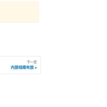
下一页
内部线缆布放