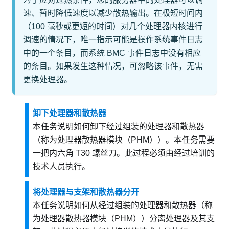
速、暂时降低速度以减少散热输出。在极短时间内
（100 毫秒或更短的时间）对几个处理器内核进行
调速的情况下，唯一指示可能是操作系统事件日志
中的一个条目，而系统 BMC 事件日志中没有相应
的条目。如果发生这种情况，可忽略该事件，无需
更换处理器。
卸下处理器和散热器
本任务说明如何卸下经过组装的处理器和散热器
（称为处理器散热器模块（PHM））。本任务需要
一把内六角 T30 螺丝刀。此过程必须由经过培训的
技术人员执行。
将处理器与支架和散热器分开
本任务说明如何从经过组装的处理器和散热器（称
为处理器散热器模块（PHM））分离处理器及其支