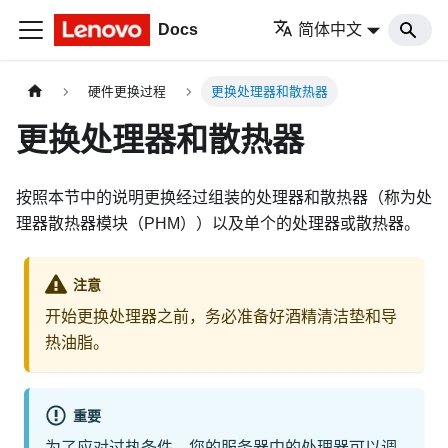
Docs
简体中文
硬件更换过程
更换处理器和散热器
更换处理器和散热器
按照本节中的说明更换经过组装的处理器和散热器（称为处
理器散热器模块（PHM））以及单个的处理器或散热器。
注意
开始更换处理器之前，务必准备好酒精清洁垫和导
热油脂。
重要
为了应对过热条件，您的服务器中的处理器可以调