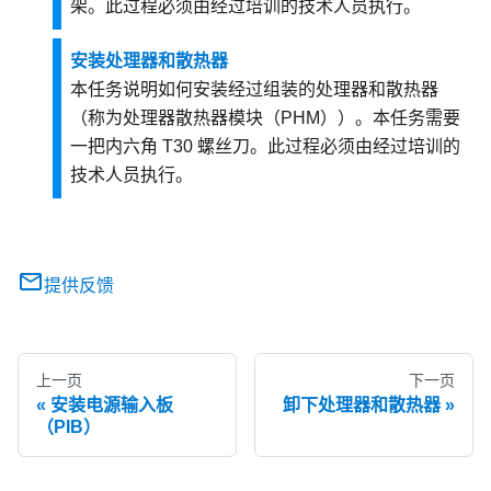
架。此过程必须由经过培训的技术人员执行。
安装处理器和散热器
本任务说明如何安装经过组装的处理器和散热器
（称为处理器散热器模块（PHM））。本任务需要
一把内六角 T30 螺丝刀。此过程必须由经过培训的
技术人员执行。
提供反馈
上一页
下一页
安装电源输入板
卸下处理器和散热器
（PIB）