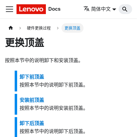
Docs
简体中文
硬件更换过程
更换顶盖
更换顶盖
按照本节中的说明卸下和安装顶盖。
卸下前顶盖
按照本节中的说明卸下前顶盖。
安装前顶盖
按照本节中的说明安装前顶盖。
卸下后顶盖
按照本节中的说明卸下后顶盖。