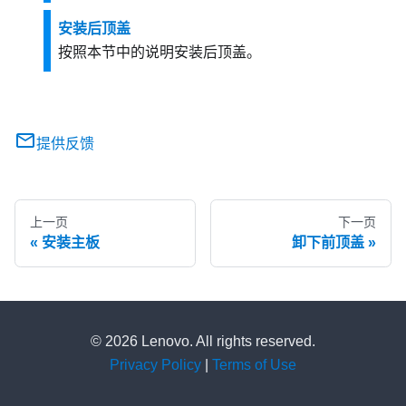
安装后顶盖
按照本节中的说明安装后顶盖。
提供反馈
上一页
下一页
安装主板
卸下前顶盖
© 2026 Lenovo. All rights reserved.
Privacy Policy
|
Terms of Use