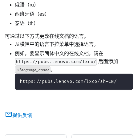
俄语（ru）
西班牙语（es）
泰语（th）
可通过以下方式更改在线文档的语言。
从横幅中的语言下拉菜单中选择语言。
例如，要显示简体中文的在线文档，请在
https://pubs.lenovo.com/lxco/
后面添加
。
<language_code>
https://pubs.lenovo.com/lxco/zh-CN/
提供反馈