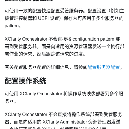
可使用一致的配置快速配置受管服务器。配置设置（例如主
板管理控制器和 UEFI 设置）保存为可应用于多个服务器的
pattern。
XClarity Orchestrator
不会直接将 configuration pattern 部
署到受管服务器，而是向适用的资源管理器发送一个执行部
署作业的请求，然后跟踪该请求的进度。
有关配置服务器配置的详细信息，请参阅
配置服务器配置
。
配置操作系统
可使用
XClarity Orchestrator
将操作系统映像部署到多个服
务器。
XClarity Orchestrator
不会直接将操作系统部署到受管服务
器，而是向适用的
XClarity Administrator
资源管理器发送