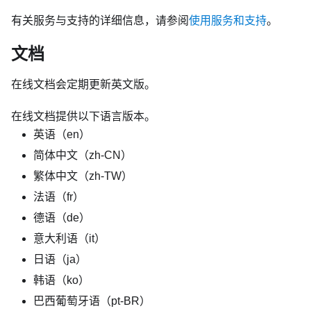
有关服务与支持的详细信息，请参阅
使用服务和支持
。
文档
在线文档会定期更新英文版。
在线文档提供以下语言版本。
英语（en）
简体中文（zh-CN）
繁体中文（zh-TW）
法语（fr）
德语（de）
意大利语（it）
日语（ja）
韩语（ko）
巴西葡萄牙语（pt-BR）