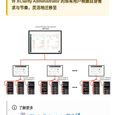
许 XClarity Administrator 的现有用户根据自身需
求与节奏，灵活地迁移至
了解更多