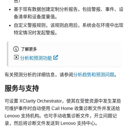
告）
基于现有数据创建定制分析报告，包括警报、事件、设
备清单和设备度量值。
自定义警报规则，该规则启用后，系统会在环境中出现
特定情况时发起警报。
了解更多
分析和预测功能
有关预测分析的详细信息，请参阅
分析趋势和预测问题
。
服务与支持
可设置
XClarity Orchestrator
，使其在受管资源中发生某些
可维护事件时自动使用 Call Home 收集诊断文件并发送给
Lenovo 支持机构。也可手动收集诊断文件，开立问题记
录，然后将诊断文件发送到 Lenovo 支持中心。