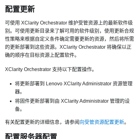
配置更新
可使用
XClarity Orchestrator
维护受管资源上的最新软件级
别。可使用更新目录来了解可用的软件级别，使用更新合规
性策略来根据自定义条件确定需要更新的资源，然后将所需
的更新部署到这些资源。
XClarity Orchestrator
将确保以正
确的顺序在目标资源上配置软件。
XClarity Orchestrator
支持以下配置操作。
将更新部署到
Lenovo XClarity Administrator
资源管理
器。
将固件更新部署到由
XClarity Administrator
管理的设
备。
有关配置更新的详细信息，请参阅
向受管资源配置更新
。
配置服务器配置