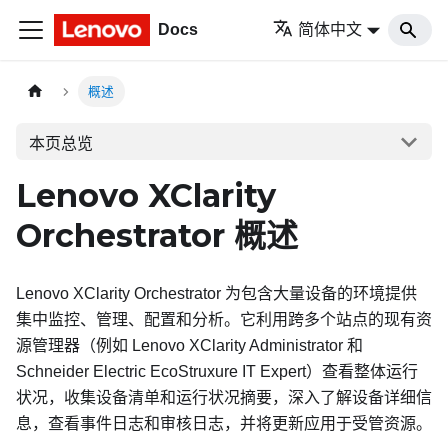
Docs
简体中文
概述
本页总览
Lenovo XClarity
Orchestrator
概述
Lenovo XClarity Orchestrator
为包含大量设备的环境提供
集中监控、管理、配置和分析。它利用跨多个站点的现有
资
源管理器
（例如
Lenovo XClarity Administrator
和
Schneider Electric EcoStruxure IT Expert
）查看整体运行
状况，收集设备清单和运行状况摘要，深入了解设备详细信
息，查看事件日志和审核日志，并将更新应用于受管资源。