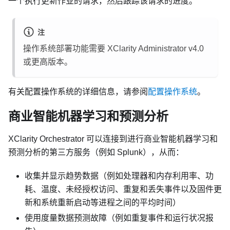
一个执行更新作业的请求，然后跟踪该请求的进度。
注
操作系统部署功能需要
XClarity Administrator
v4.0
或更高版本。
有关配置操作系统的详细信息，请参阅
配置操作系统
。
商业智能机器学习和预测分析
XClarity Orchestrator
可以连接到进行商业智能机器学习和
预测分析的第三方服务（例如 Splunk），从而：
收集并显示趋势数据（例如处理器和内存利用率、功
耗、温度、未经授权访问、重复和丢失事件以及固件更
新和系统重新启动等进程之间的平均时间）
使用度量数据预测故障（例如重复事件和运行状况报