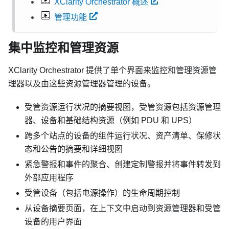
XClarity Orchestrator 概述
管理功能
集中监控和管理资源
XClarity Orchestrator
提供了单个界面来监控和管理资源管
理器以及由这些资源管理器管理的设备。
受管资源运行状况的摘要视图，受管资源包括资源管理
器、设备和基础结构资源（例如 PDU 和 UPS）
跨多个站点的设备的组件运行状况、资产清单、保修状
态和公告的摘要和详细视图
紧急警报和事件的聚合、创建定制警报并将事件转发到
外部应用程序
受管设备（包括电源操作）的生命周期控制
从设备摘要页面，在上下文中启动到资源管理器和受管
设备的用户界面