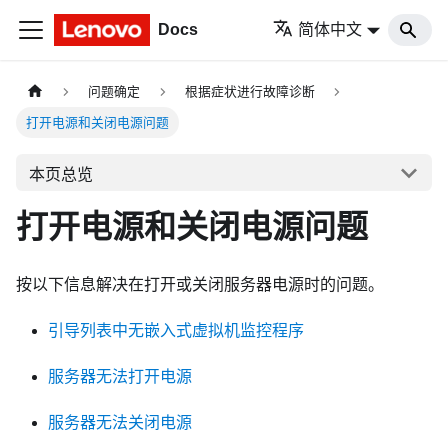
Docs
简体中文
问题确定
根据症状进行故障诊断
打开电源和关闭电源问题
本页总览
打开电源和关闭电源问题
按以下信息解决在打开或关闭服务器电源时的问题。
引导列表中无嵌入式虚拟机监控程序
服务器无法打开电源
服务器无法关闭电源