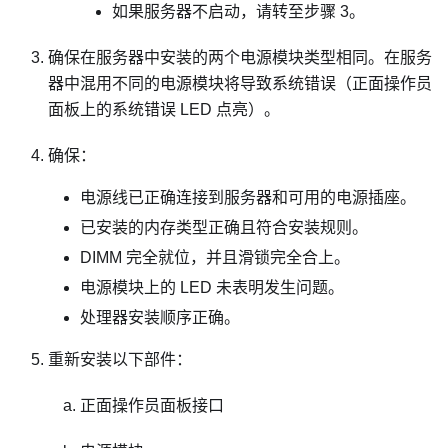
如果服务器不启动，请转至步骤 3。
确保在服务器中安装的两个电源模块类型相同。在服务
器中混用不同的电源模块将导致系统错误（正面操作员
面板上的系统错误 LED 点亮）。
确保：
电源线已正确连接到服务器和可用的电源插座。
已安装的内存类型正确且符合安装规则。
DIMM 完全就位，并且滑锁完全合上。
电源模块上的 LED 未表明发生问题。
处理器安装顺序正确。
重新安装以下部件：
正面操作员面板接口