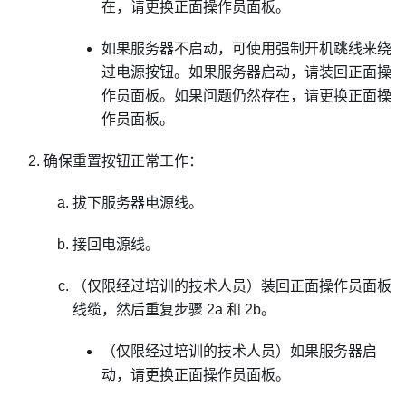
在，请更换正面操作员面板。
如果服务器不启动，可使用强制开机跳线来绕
过电源按钮。如果服务器启动，请装回正面操
作员面板。如果问题仍然存在，请更换正面操
作员面板。
确保重置按钮正常工作：
拔下服务器电源线。
接回电源线。
（仅限经过培训的技术人员）装回正面操作员面板
线缆，然后重复步骤 2a 和 2b。
（仅限经过培训的技术人员）如果服务器启
动，请更换正面操作员面板。