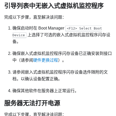
引导列表中无嵌入式虚拟机监控程序
完成以下步骤，直至解决该问题：
确保启动时在 Boot Manager
<F12> Select Boot
上选择了可选的嵌入式虚拟机监控程序闪存设
Device
备。
确保嵌入式虚拟机监控程序闪存设备已正确安装到接口
中（请参阅
硬件更换过程
）。
请参阅嵌入式虚拟机监控程序闪存设备选件随附的文
档，以确认设备配置正确。
确保其他软件在服务器上正常运行。
服务器无法打开电源
完成以下步骤，直至解决该问题：