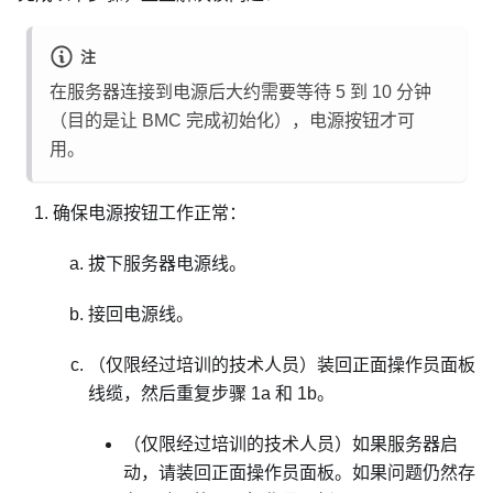
注
在服务器连接到电源后大约需要等待 5 到 10 分钟
（目的是让 BMC 完成初始化），电源按钮才可
用。
确保电源按钮工作正常：
拔下服务器电源线。
接回电源线。
（仅限经过培训的技术人员）装回正面操作员面板
线缆，然后重复步骤 1a 和 1b。
（仅限经过培训的技术人员）如果服务器启
动，请装回正面操作员面板。如果问题仍然存