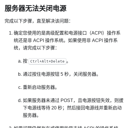
服务器无法关闭电源
完成以下步骤，直至解决该问题：
确定您使用的是高级配置和电源接口（ACPI）操作系
统还是非 ACPI 操作系统。如果使用非 ACPI 操作系
统，请完成以下步骤：
按
。
Ctrl+Alt+Delete
通过按住电源按钮 5 秒，关闭服务器。
重新启动服务器。
如果服务器未通过 POST，且电源按钮失效，则拔
下电源线等待 20 秒；然后接回电源线并重新启动
服务器。