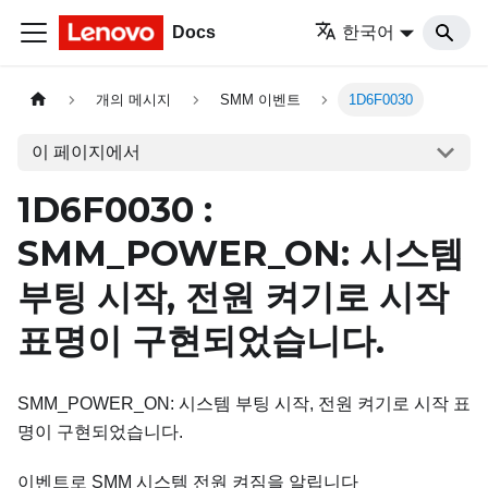
Docs
한국어
개의 메시지
SMM 이벤트
1D6F0030
이 페이지에서
1D6F0030 :
SMM_POWER_ON: 시스템
부팅 시작, 전원 켜기로 시작
표명이 구현되었습니다.
SMM_POWER_ON: 시스템 부팅 시작, 전원 켜기로 시작 표
명이 구현되었습니다.
이벤트로 SMM 시스템 전원 켜짐을 알립니다