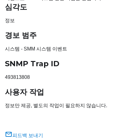
심각도
정보
경보 범주
시스템 - SMM 시스템 이벤트
SNMP Trap ID
493813808
사용자 작업
정보만 제공, 별도의 작업이 필요하지 않습니다.
피드백 보내기