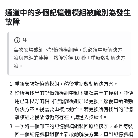
通道中的多個記憶體模組被識別為發生
故障
註
每次安裝或卸下記憶體模組時，您必須中斷解決方
案與電源的連接，然後等待 10 秒再重新啟動解決方
案。
重新安裝記憶體模組，然後重新啟動解決方案。
從所有找出的記憶體模組中卸下編號最高的模組，並使
用已知良好的相同記憶體模組加以更換，然後重新啟動
解決方案。視需要重複此動作。若更換所有找出的記憶
體模組之後故障仍然存在，請進入步驟 4。
一次將一個卸下的記憶體模組裝回原始接頭，並且每裝
回一個記憶體模組就重新啟動解決方案，直到記憶體模