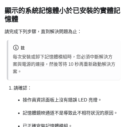
顯示的系統記憶體小於已安裝的實體記
憶體
請完成下列步驟，直到解決問題為止：
註
每次安裝或卸下記憶體模組時，您必須中斷解決方
案與電源的連接，然後等待 10 秒再重新啟動解決方
案。
請確認：
操作員資訊面板上沒有錯誤 LED 亮燈。
記憶體鏡映通道不是導致此不相符狀況的原因。
已正確安裝記憶體模組。