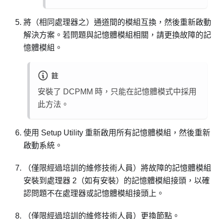
將（相同處理器之）通道間的模組互換，然後重新啟動
解決方案。若問題與記憶體模組相關，請更換故障的記
憶體模組。
註
安裝了 DCPMM 時，只能在記憶體模式中採用
此方法。
使用 Setup Utility 重新啟用所有記憶體模組，然後重新
啟動系統。
（僅限經過培訓的維修技術人員）將故障的記憶體模組
安裝到處理器 2（如有安裝）的記憶體模組接頭，以確
認問題不在處理器或記憶體模組接頭上。
（僅限經過培訓的維修技術人員）更換節點。