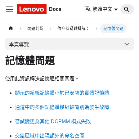
Docs
繁體中文
問題判斷
依症狀疑難排解：
記憶體問題
本頁導覽
記憶體問題
使用此資訊解決記憶體相關問題。
顯示的系統記憶體小於已安裝的實體記憶體
通道中的多個記憶體模組被識別為發生故障
嘗試變更為其他 DCPMM 模式失敗
交錯區域中出現額外的命名空間