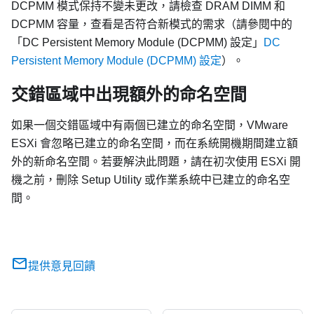
DCPMM 模式保持不變未更改，請檢查 DRAM DIMM 和
DCPMM 容量，查看是否符合新模式的需求（請參閱中的
「DC Persistent Memory Module (DCPMM) 設定」
DC
Persistent Memory Module (DCPMM) 設定
）。
交錯區域中出現額外的命名空間
如果一個交錯區域中有兩個已建立的命名空間，VMware
ESXi 會忽略已建立的命名空間，而在系統開機期間建立額
外的新命名空間。若要解決此問題，請在初次使用 ESXi 開
機之前，刪除 Setup Utility 或作業系統中已建立的命名空
間。
提供意見回饋