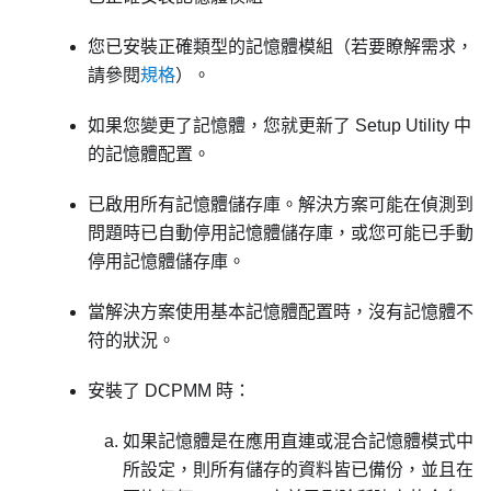
您已安裝正確類型的記憶體模組（若要瞭解需求，
請參閱
規格
）。
如果您變更了記憶體，您就更新了 Setup Utility 中
的記憶體配置。
已啟用所有記憶體儲存庫。解決方案可能在偵測到
問題時已自動停用記憶體儲存庫，或您可能已手動
停用記憶體儲存庫。
當解決方案使用基本記憶體配置時，沒有記憶體不
符的狀況。
安裝了 DCPMM 時：
如果記憶體是在應用直連或混合記憶體模式中
所設定，則所有儲存的資料皆已備份，並且在