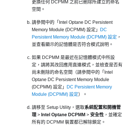
更換任何 DCPMM 之前已刪除所建立的命名
空間。
請參閱中的「Intel Optane DC Persistent
Memory Module (DCPMM) 設定」
DC
Persistent Memory Module (DCPMM) 設定
，
並查看顯示的記憶體是否符合模式說明。
如果 DCPMM 是最近在記憶體模式中所設
定，請將其改回應用直連模式，並檢查是否有
尚未刪除的命名空間（請參閱中的「Intel
Optane DC Persistent Memory Module
(DCPMM) 設定」
DC Persistent Memory
Module (DCPMM) 設定
）。
請移至 Setup Utility，選取
系統配置和開機管
理
>
Intel Optane DCPMM
>
安全性
，並確定
所有的 DCPMM 裝置都已解除鎖定。