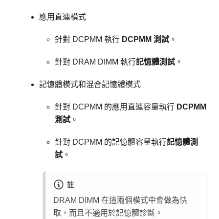
應用直連模式
針對 DCPMM 執行
DCPMM 測試
。
針對 DRAM DIMM 執行
記憶體測試
。
記憶體模式和混合記憶體模式
針對 DCPMM 的應用直連容量執行
DCPMM
測試
。
針對 DCPMM 的記憶體容量執行
記憶體測
試
。
註
DRAM DIMM 在這兩個模式中會做為快
取，而且不適用於記憶體診斷。