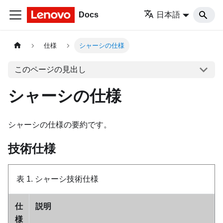
Docs
日本語
仕様
シャーシの仕様
このページの見出し
シャーシの仕様
シャーシの仕様の要約です。
技術仕様
表 1.
シャーシ技術仕様
仕
説明
様