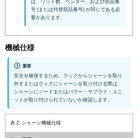
は、ワット数、ベンダー、および部品番
号 (または代替部品番号) が同じである必
要があります。
機械仕様
重要
安全を確保するため、ラックからシャーシを取り
外すまたはラックにシャーシを取り付ける際は、
シャーシにノードまたはパワー・サプライ・ユニ
ットが取り付けられていないか確認します。
表 2.
シャーシ機械仕様