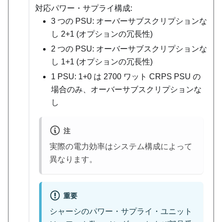
対応パワー・サプライ構成:
3 つの PSU: オーバーサブスクリプションな
し 2+1 (オプションの冗長性)
2 つの PSU: オーバーサブスクリプションな
し 1+1 (オプションの冗長性)
1 PSU: 1+0 は 2700 ワット CRPS PSU の
場合のみ、オーバーサブスクリプションな
し
注
実際の電力効率はシステム構成によって
異なります。
重要
シャーシのパワー・サプライ・ユニット