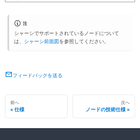
注
シャーシでサポートされているノードについて
は、
シャーシ前面図
を参照してください。
フィードバックを送る
前へ
次へ
仕様
ノードの技術仕様