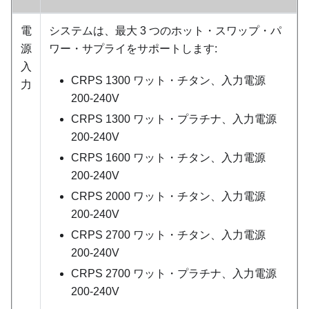
電
システムは、最大 3 つのホット・スワップ・パ
源
ワー・サプライをサポートします:
入
CRPS 1300 ワット・チタン、入力電源
力
200-240V
CRPS 1300 ワット・プラチナ、入力電源
200-240V
CRPS 1600 ワット・チタン、入力電源
200-240V
CRPS 2000 ワット・チタン、入力電源
200-240V
CRPS 2700 ワット・チタン、入力電源
200-240V
CRPS 2700 ワット・プラチナ、入力電源
200-240V