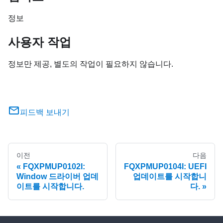
정보
사용자 작업
정보만 제공, 별도의 작업이 필요하지 않습니다.
피드백 보내기
이전
다음
FQXPMUP0102I:
FQXPMUP0104I: UEFI
Window 드라이버 업데
업데이트를 시작합니
이트를 시작합니다.
다.