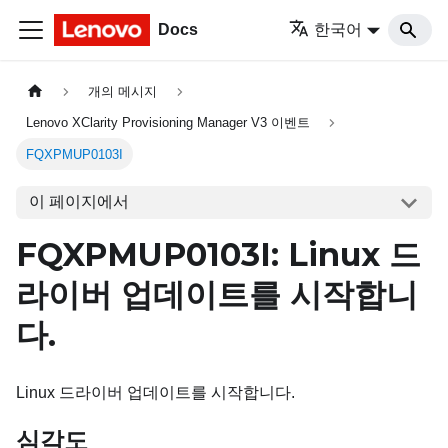
Docs
한국어
개의 메시지
Lenovo XClarity Provisioning Manager V3 이벤트
FQXPMUP0103I
이 페이지에서
FQXPMUP0103I: Linux 드
라이버 업데이트를 시작합니
다.
Linux 드라이버 업데이트를 시작합니다.
심각도