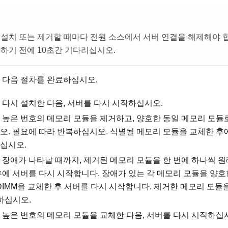
설치 또는 제거할 때마다 전원 소스에서 서버 연결을 해제해야 합
하기 전에 10초간 기다리십시오.
 다음 절차를 완료하십시오.
 다시 설치한 다음, 서버를 다시 시작하십시오.
 높은 번호의 메모리 모듈을 제거하고, 양호한 동일 메모리 모듈
오. 필요에 따라 반복하십시오. 식별될 메모리 모듈을 교체한 후에
십시오.
 장애가 나타날 때까지, 제거된 메모리 모듈을 한 번에 하나씩 원
후에 서버를 다시 시작합니다. 장애가 있는 각 메모리 모듈을 양
DIMM을 교체한 후 서버를 다시 시작합니다. 제거한 메모리 모
하십시오.
 높은 번호의 메모리 모듈을 교체한 다음, 서버를 다시 시작하십