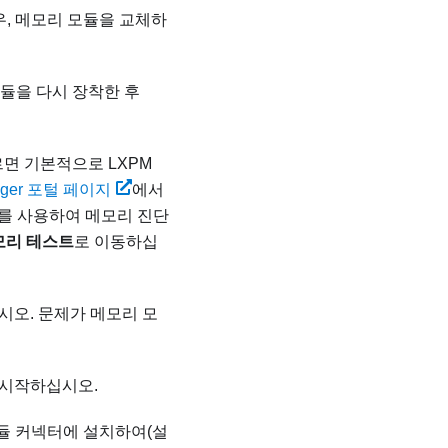
는 경우, 메모리 모듈을 교체하
모듈을 다시 장착한 후
면 기본적으로 LXPM
Manager 포털 페이지
에서
를 사용하여 메모리 진단
모리 테스트
로 이동하십
시오. 문제가 메모리 모
시 시작하십시오.
모듈 커넥터에 설치하여(설