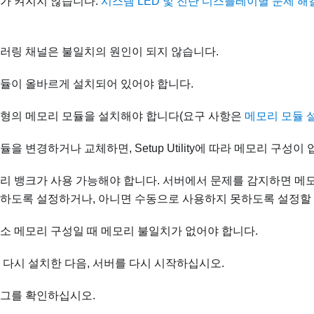
D가 켜지지 않습니다.
시스템 LED 및 진단 디스플레이별 문제 해
러링 채널은 불일치의 원인이 되지 않습니다.
듈이 올바르게 설치되어 있어야 합니다.
형의 메모리 모듈을 설치해야 합니다(요구 사항은
메모리 모듈 
듈을 변경하거나 교체하면, Setup Utility에 따라 메모리 구성
리 뱅크가 사용 가능해야 합니다. 서버에서 문제를 감지하면 메
하도록 설정하거나, 아니면 수동으로 사용하지 못하도록 설정할 
소 메모리 구성일 때 메모리 불일치가 없어야 합니다.
 다시 설치한 다음, 서버를 다시 시작하십시오.
로그를 확인하십시오.