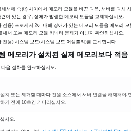
로세서에 속함) 사이에서 메모리 모듈을 바꾼 다음, 서버를 다시 
관련이 있는 경우, 장애가 발생한 메모리 모듈을 교체하십시오.
자 전용) 프로세서 2에 대해 장애가 있는 메모리 모듈을 메모리 
프로세서 또는 메모리 모듈 커넥터 문제가 아닌지 확인하십시오.
 전용) 시스템 보드(시스템 보드 어셈블리)를 교체합니다.
템 메모리가 설치된 실제 메모리보다 적음
 다음 절차를 완료하십시오.
설치 또는 제거할 때마다 전원 소스에서 서버 연결을 해제해야 합
하기 전에 10초간 기다리십시오.
십시오.