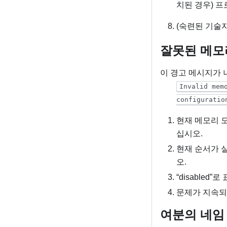
치된 경우) 
(숙련된 기술자
잘못된 메모
이 경고 메시지가 
Invalid mem
configuratio
현재 메모리 
십시오.
현재 순서가 실제
오.
“disable
문제가 지속되
여분의 네임