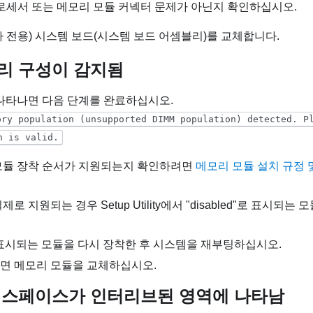
프로세서 또는 메모리 모듈 커넥터 문제가 아닌지 확인하십시오.
 전용) 시스템 보드(시스템 보드 어셈블리)를 교체합니다.
리 구성이 감지됨
나타나면 다음 단계를 완료하십시오.
ory population (unsupported DIMM population) detected. P
n is valid.
모듈 장착 순서가 지원되는지 확인하려면
메모리 모듈 설치 규정 
로 지원되는 경우 Setup Utility에서 "disabled"로 표시되
d”로 표시되는 모듈을 다시 장착한 후 시스템을 재부팅하십시오.
면 메모리 모듈을 교체하십시오.
 스페이스가 인터리브된 영역에 나타남