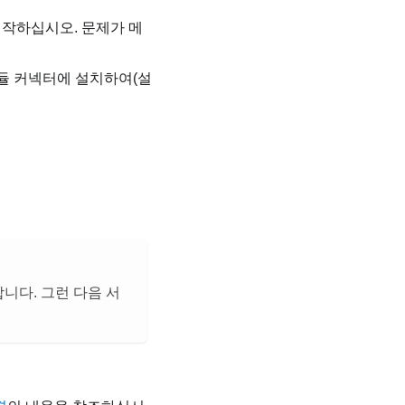
시작하십시오. 문제가 메
모듈 커넥터에 설치하여(설
니다. 그런 다음 서