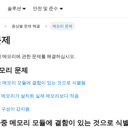
어
솔루션
안전 및 준수
증상별 문제 해결
메모리 문제
문제
 메모리에 관한 문제를 해결하십시오.
모리 문제
중 메모리 모듈에 결함이 있는 것으로 식별됨
 메모리가 설치된 실제 메모리보다 적음
 구성이 감지됨
다중 메모리 모듈에 결함이 있는 것으로 식