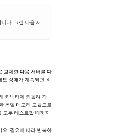
니다. 그런 다음 서
로 교체한 다음 서버를 다
도 장애가 계속되면, 4
래 커넥터에 되돌려 각
호한 동일 메모리 모듈으로
듈을 모두 테스트할 때까지
시오. 필요에 따라 반복하