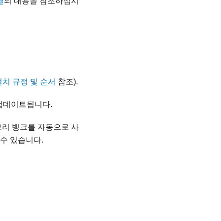
결
의 내용을 참조하십시
설치 규정 및 순서
참조).
이 업데이트됩니다.
모리 뱅크를 자동으로 사
수 있습니다.