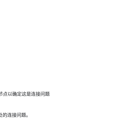
计算节点以确定这是连接问题
中断处的连接问题。