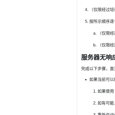
（仅限经过培
按所示顺序逐
（仅限经
（仅限经
服务器无响
完成以下步骤，直
如果当前可以
如果使用
如有可能
重新启动