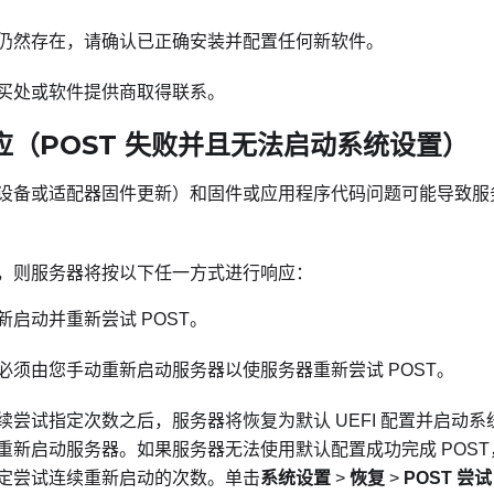
仍然存在，请确认已正确安装并配置任何新软件。
买处或软件提供商取得联系。
应（POST 失败并且无法启动系统设置）
设备或适配器固件更新）和固件或应用程序代码问题可能导致服务
，则服务器将按以下任一方式进行响应：
新启动并重新尝试 POST。
必须由您手动重新启动服务器以使服务器重新尝试 POST。
续尝试指定次数之后，服务器将恢复为默认 UEFI 配置并启动
重新启动服务器。如果服务器无法使用默认配置成功完成 POS
定尝试连续重新启动的次数。单击
系统设置
>
恢复
>
POST 尝试