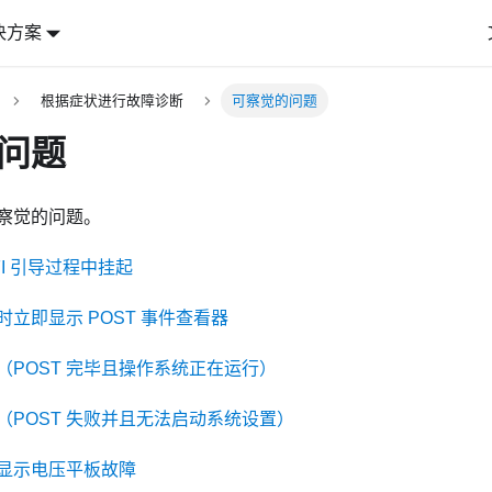
决方案
根据症状进行故障诊断
可察觉的问题
问题
察觉的问题。
FI 引导过程中挂起
立即显示 POST 事件查看器
（POST 完毕且操作系统正在运行）
（POST 失败并且无法启动系统设置）
显示电压平板故障