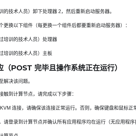
训的技术人员）卸下处理器 2，然后重新启动服务器。
个更换以下组件（每更换一个组件后都要重新启动服务器）：
过培训的技术人员）处理器
过培训的技术人员）主板
应（POST 完毕且操作系统正在运行）
至解决该问题。
接触到计算节点，请完成以下步骤：
 KVM 连接，请确保该连接正常运行。否则，确保键盘和鼠标正
，请登录到计算节点并确认所有应用程序均在运行（无应用程序
计算节点。