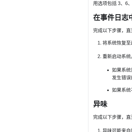
用选项包括 3、6、9
在事件日志
完成以下步骤，直
将系统恢复至
重新启动系统
如果系统
发生错误
如果系统
异味
完成以下步骤，直
异味可能来自