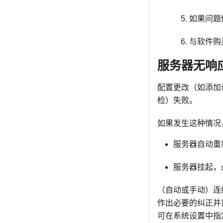
如果问题
与软件购
服务器无响
配置更改（如添加
检）失败。
如果发生这种情况
服务器自动重
服务器挂起，
（自动或手动）连
作出必要的纠正并
可在系统设置中指