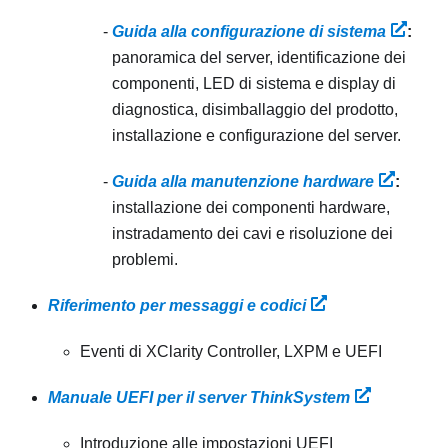
Guida alla configurazione di sistema
:
panoramica del server, identificazione dei
componenti, LED di sistema e display di
diagnostica, disimballaggio del prodotto,
installazione e configurazione del server.
Guida alla manutenzione hardware
:
installazione dei componenti hardware,
instradamento dei cavi e risoluzione dei
problemi.
Riferimento per messaggi e codici
Eventi di XClarity Controller, LXPM e UEFI
Manuale UEFI per il server ThinkSystem
Introduzione alle impostazioni UEFI