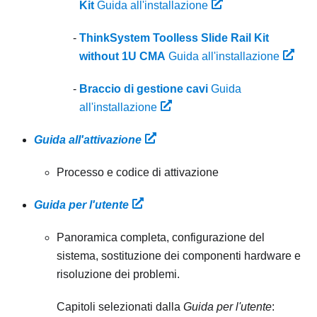
Kit
Guida all'installazione
ThinkSystem Toolless Slide Rail Kit
without 1U CMA
Guida all'installazione
Braccio di gestione cavi
Guida
all'installazione
Guida all'attivazione
Processo e codice di attivazione
Guida per l'utente
Panoramica completa, configurazione del
sistema, sostituzione dei componenti hardware e
risoluzione dei problemi.
Capitoli selezionati dalla
Guida per l'utente
: