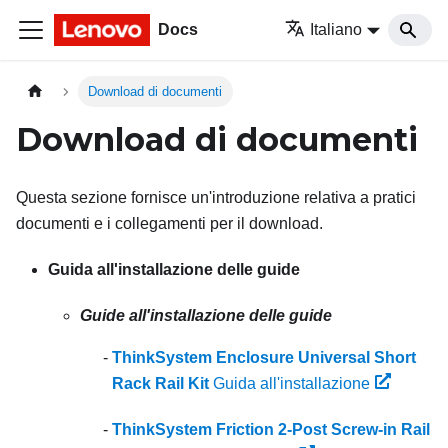
Docs
Italiano
Download di documenti
Download di documenti
Questa sezione fornisce un'introduzione relativa a pratici
documenti e i collegamenti per il download.
Guida all'installazione delle guide
Guide all'installazione delle guide
ThinkSystem Enclosure Universal Short
Rack Rail Kit
Guida all'installazione
ThinkSystem Friction 2-Post Screw-in Rail