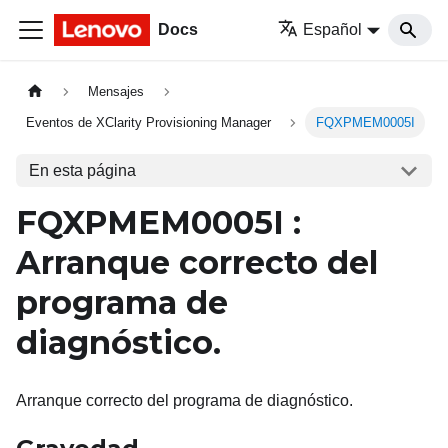
Docs
Español
Mensajes
Eventos de XClarity Provisioning Manager
FQXPMEM0005I
En esta página
FQXPMEM0005I :
Arranque correcto del
programa de
diagnóstico.
Arranque correcto del programa de diagnóstico.