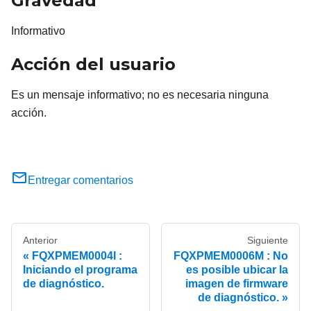
Gravedad
Informativo
Acción del usuario
Es un mensaje informativo; no es necesaria ninguna
acción.
Entregar comentarios
Anterior
Siguiente
FQXPMEM0004I :
FQXPMEM0006M : No
Iniciando el programa
es posible ubicar la
de diagnóstico.
imagen de firmware
de diagnóstico.