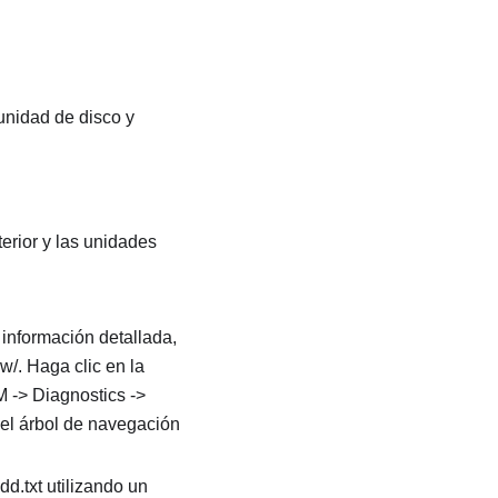
 unidad de disco y
erior y las unidades
información detallada,
/. Haga clic en la
 -> Diagnostics ->
el árbol de navegación
dd.txt utilizando un