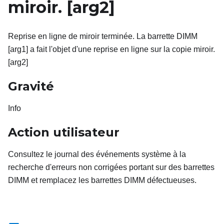
miroir.
[arg2]
Reprise en ligne de miroir terminée. La barrette DIMM
[arg1] a fait l'objet d'une reprise en ligne sur la copie miroir.
[arg2]
Gravité
Info
Action utilisateur
Consultez le journal des événements système à la
recherche d'erreurs non corrigées portant sur des barrettes
DIMM et remplacez les barrettes DIMM défectueuses.