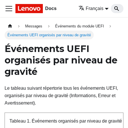
Docs
Français
Messages
Événements du module UEFI
Événements UEFI organisés par niveau de gravité
Événements UEFI
organisés par niveau de
gravité
Le tableau suivant répertorie tous les événements UEFI,
organisés par niveau de gravité (Informations, Erreur et
Avertissement).
Tableau 1.
Événements organisés par niveau de gravité