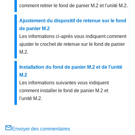
comment retirer le fond de panier M.2 et l'unité M.2.
Ajustement du dispositif de retenue sur le fond
de panier M.2
Les informations ci-après vous indiquent comment
ajuster le crochet de retenue sur le fond de panier
M.2.
Installation du fond de panier M.2 et de l’unité
M.2
Les informations suivantes vous indiquent
comment installer le fond de panier M.2 et
l'unité M.2.
Envoyer des commentaires