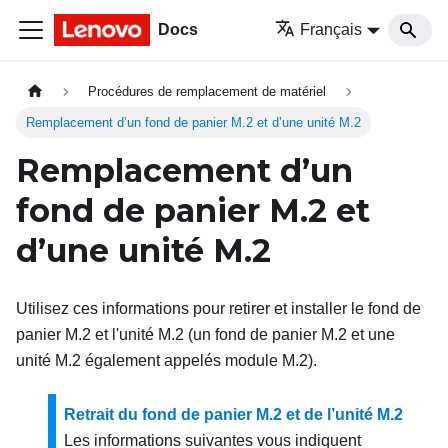
Docs
Français
Procédures de remplacement de matériel
Remplacement d’un fond de panier M.2 et d’une unité M.2
Remplacement d’un
fond de panier M.2 et
d’une unité M.2
Utilisez ces informations pour retirer et installer le fond de
panier M.2 et l'unité M.2 (un fond de panier M.2 et une
unité M.2 également appelés module M.2).
Retrait du fond de panier M.2 et de l’unité M.2
Les informations suivantes vous indiquent