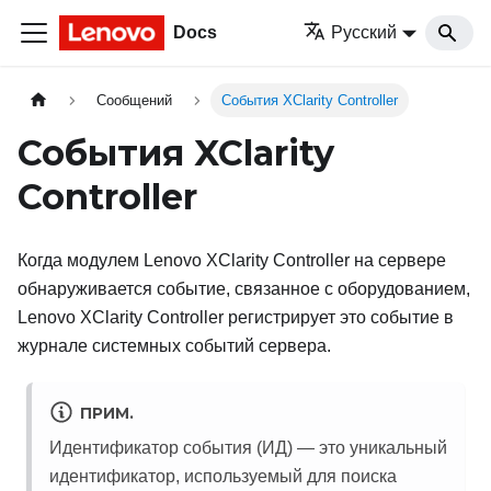
Docs
Русский
Сообщений
События XClarity Controller
События XClarity
Controller
Когда модулем
Lenovo XClarity Controller
на сервере
обнаруживается событие, связанное с оборудованием,
Lenovo XClarity Controller
регистрирует это событие в
журнале системных событий сервера.
ПРИМ.
Идентификатор события (ИД) — это уникальный
идентификатор, используемый для поиска