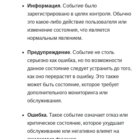
Информация
. Событие было
зарегистрировано в целях контроля. Обычно
это какое-либо действие пользователя или
изменение состояния, что является
нормальным явлением.
Предупреждение
. Событие не столь
серьезно как ошибка, но по возможности
данное состояние следует устранить до того,
как оно перерастет в ошибку. Это также
может быть состояние, которое требует
дополнительного мониторинга или
обслуживания.
Ошибка
. Такое событие означает отказ или
критическое состояние, которое ухудшает
обслуживание или негативно влияет на