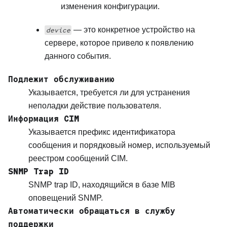
изменения конфигурации.
— это конкретное устройство на
device
сервере, которое привело к появлению
данного события.
Подлежит обслуживанию
Указывается, требуется ли для устранения
неполадки действие пользователя.
Информация CIM
Указывается префикс идентификатора
сообщения и порядковый номер, используемый
реестром сообщений CIM.
SNMP Trap ID
SNMP trap ID, находящийся в базе MIB
оповещений SNMP.
Автоматически обращаться в службу
поддержки