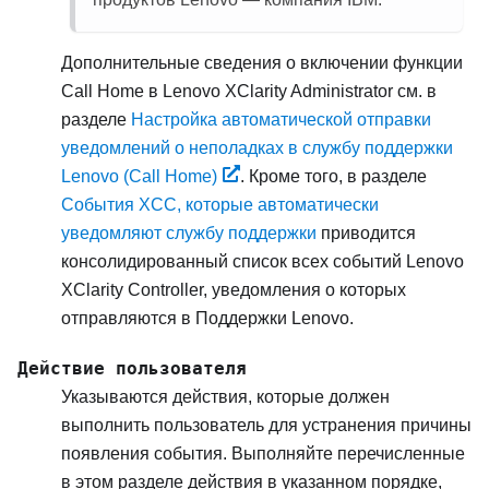
Дополнительные сведения о включении функции
Call Home в
Lenovo XClarity Administrator
см. в
разделе
Настройка автоматической отправки
уведомлений о неполадках в службу поддержки
Lenovo (Call Home)
. Кроме того, в разделе
События XCC, которые автоматически
уведомляют службу поддержки
приводится
консолидированный список всех событий
Lenovo
XClarity Controller
, уведомления о которых
отправляются в
Поддержки Lenovo
.
Действие пользователя
Указываются действия, которые должен
выполнить пользователь для устранения причины
появления события. Выполняйте перечисленные
в этом разделе действия в указанном порядке,