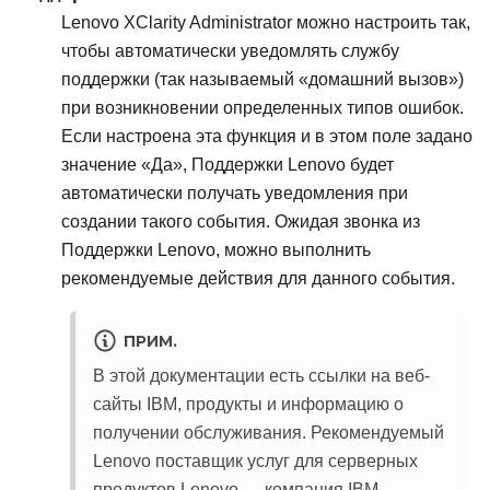
Lenovo XClarity Administrator
можно настроить так,
чтобы автоматически уведомлять службу
поддержки (так называемый «домашний вызов»)
при возникновении определенных типов ошибок.
Если настроена эта функция и в этом поле задано
значение «Да»,
Поддержки Lenovo
будет
автоматически получать уведомления при
создании такого события. Ожидая звонка из
Поддержки Lenovo
, можно выполнить
рекомендуемые действия для данного события.
ПРИМ.
В этой документации есть ссылки на веб-
сайты IBM, продукты и информацию о
получении обслуживания. Рекомендуемый
Lenovo поставщик услуг для серверных
продуктов Lenovo — компания IBM.