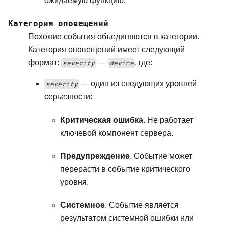
ожидаемую функцию.
Категория оповещений
Похожие события объединяются в категории.
Категория оповещений имеет следующий
формат:
—
, где:
severity
device
— один из следующих уровней
severity
серьезности:
Критическая ошибка
. Не работает
ключевой компонент сервера.
Предупреждение
. Событие может
перерасти в событие критического
уровня.
Системное
. Событие является
результатом системной ошибки или