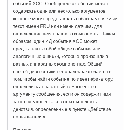
событий XCC. Сообщение о событии может
содержать один или несколько аргументов,
которые могут представлять собой заменяемый
текст имени FRU или имени датчика, для
определения неисправного компонента. Таким
образом, один ИД события XCC может
представлять собой общее событие или
аналогичные ошибки, которые произошли в
разных аппаратных компонентах. Общий
способ диагностики неполадок заключается в
том, чтобы найти событие по идентификатору,
определить аппаратный компонент по
аргументу сообщения, если он содержит имя
такого компонента, а затем выполнить
действия, определенные в пункте «Действие
пользователя».