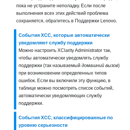
пока не устраните неполадку. Если после
выполнения всех этих действий проблема
сохраняется, обратитесь в
Поддержки Lenovo
.
События XCC, которые автоматически
уведомляют службу поддержки
Можно настроить XClarity Administrator так,
чтобы автоматически уведомлять службу
поддержки (так называемый
домашний вызов
)
при возникновении определенных типов
ошибок. Если вы включили эту функцию, в
таблице можно посмотреть список событий,
автоматически уведомляющих службу
поддержки.
События XCC, классифицированные по
уровню серьезности