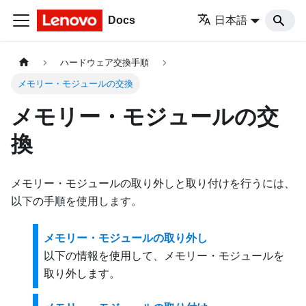
Docs
日本語
ハードウェア交換手順
メモリー・モジュールの交換
メモリー・モジュールの交
換
メモリー・モジュールの取り外しと取り付けを行うには、
以下の手順を使用します。
メモリー・モジュールの取り外し
以下の情報を使用して、メモリー・モジュールを
取り外します。