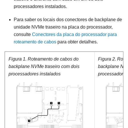
processadores instalados.
Para saber os locais dos conectores de backplane de
unidade NVMe traseiro na placa do processador,
consulte
Conectores da placa do processador para
roteamento de cabos
para obter detalhes.
Figura 1.
Roteamento de cabos do
Figura 2.
Rote
backplane NVMe traseiro com dois
backplane NVM
processadores instalados
processador in