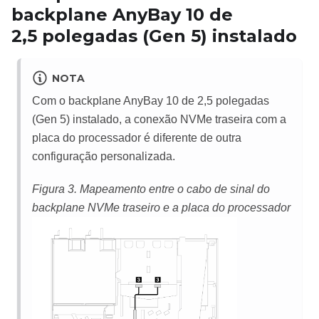
backplane AnyBay 10 de
2,5
polegadas (Gen 5) instalado
NOTA
Com o backplane AnyBay 10 de 2,5 polegadas
(Gen 5) instalado, a conexão NVMe traseira com a
placa do processador é diferente de outra
configuração personalizada.
Figura 3.
Mapeamento entre o cabo de sinal do
backplane NVMe traseiro e a placa do processador