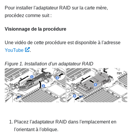
Pour installer l'adaptateur RAID sur la carte mère,
procédez comme suit :
Visionnage de la procédure
Une vidéo de cette procédure est disponible à l'adresse
YouTube
.
Figure 1.
Installation d'un adaptateur RAID
Placez l'adaptateur RAID dans l'emplacement en
l'orientant à l'oblique.