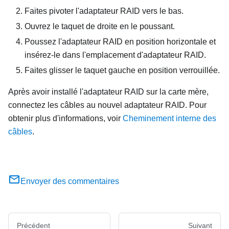
Faites pivoter l'adaptateur RAID vers le bas.
Ouvrez le taquet de droite en le poussant.
Poussez l'adaptateur RAID en position horizontale et
insérez-le dans l'emplacement d'adaptateur RAID.
Faites glisser le taquet gauche en position verrouillée.
Après avoir installé l'adaptateur RAID sur la carte mère,
connectez les câbles au nouvel adaptateur RAID. Pour
obtenir plus d'informations, voir
Cheminement interne des
câbles
.
Envoyer des commentaires
Précédent
Suivant