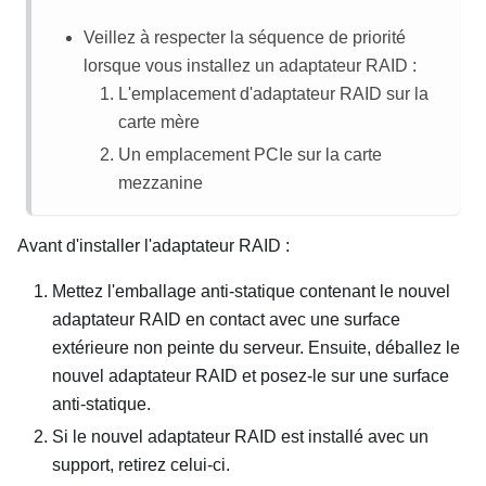
Veillez à respecter la séquence de priorité
lorsque vous installez un adaptateur RAID :
L'emplacement d'adaptateur RAID sur la
carte mère
Un emplacement PCIe sur la carte
mezzanine
Avant d'installer l'adaptateur RAID :
Mettez l'emballage anti-statique contenant le nouvel
adaptateur RAID en contact avec une surface
extérieure non peinte du serveur. Ensuite, déballez le
nouvel adaptateur RAID et posez-le sur une surface
anti-statique.
Si le nouvel adaptateur RAID est installé avec un
support, retirez celui-ci.