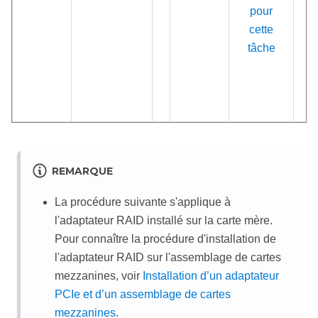
pour
cette
tâche
REMARQUE
La procédure suivante s'applique à
l'adaptateur RAID installé sur la carte mère.
Pour connaître la procédure d'installation de
l'adaptateur RAID sur l'assemblage de cartes
mezzanines, voir
Installation d’un adaptateur
PCIe et d’un assemblage de cartes
mezzanines
.