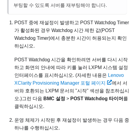
부팅할 수 있도록 서버를 재부팅해야 합니다.
POST 중에 재설정이 발생하고 POST Watchdog Timer
가 활성화된 경우 Watchdog 시간 제한 값(POST
Watchdog Timer)에서 충분한 시간이 허용되는지 확인
하십시오.
POST Watchdog 시간을 확인하려면 서버를 다시 시작
하고 화면의 안내에 따라 키를 눌러
LXPM
시스템 설정
인터페이스를 표시하십시오.
(자세한 내용은
Lenovo
XClarity Provisioning Manager 포털 페이지
에서 서
버와 호환되는
LXPM
문서의 "시작" 섹션을 참조하십시
오.)
그런 다음
BMC 설정
>
POST Watchdog 타이머
를
클릭하십시오.
운영 체제가 시작된 후 재설정이 발생하는 경우 다음 중
하나를 수행하십시오.