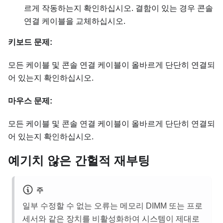
르게 작동하는지 확인하십시오. 결함이 있는 경우 콘솔
연결 케이블을 교체하십시오.
키보드 문제:
모든 케이블 및 콘솔 연결 케이블이 올바르게 단단히 연결되
어 있는지 확인하십시오.
마우스 문제:
모든 케이블 및 콘솔 연결 케이블이 올바르게 단단히 연결되
어 있는지 확인하십시오.
예기치 않은 간헐적 재부팅
주
일부 수정할 수 없는 오류는 메모리 DIMM 또는 프로
세서와 같은 장치를 비활성화하여 시스템이 제대로