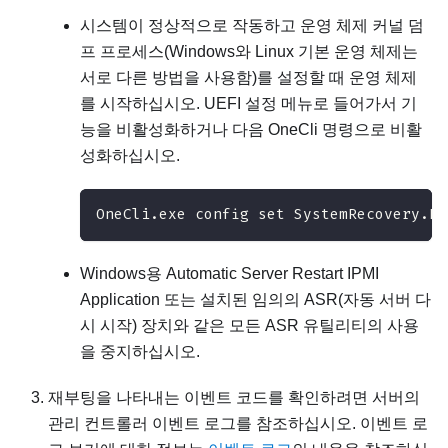
시스템이 정상적으로 작동하고 운영 체제 커널 덤
프 프로세스(Windows와 Linux 기본 운영 체제는
서로 다른 방법을 사용함)를 설정할 때 운영 체제
를 시작하십시오. UEFI 설정 메뉴로 들어가서 기
능을 비활성화하거나 다음 OneCli 명령으로 비활
성화하십시오.
OneCli.exe config set SystemRecovery.Re
Windows용 Automatic Server Restart IPMI
Application 또는 설치된 임의의 ASR(자동 서버 다
시 시작) 장치와 같은 모든 ASR 유틸리티의 사용
을 중지하십시오.
재부팅을 나타내는 이벤트 코드를 확인하려면 서버의
관리 컨트롤러 이벤트 로그를 참조하십시오. 이벤트 로