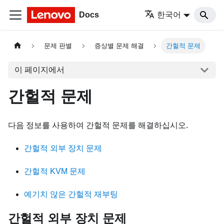
Docs
한국어
문제 판별
증상별 문제 해결
간헐적 문제
이 페이지에서
간헐적 문제
다음 정보를 사용하여 간헐적 문제를 해결하십시오.
간헐적 외부 장치 문제
간헐적 KVM 문제
예기치 않은 간헐적 재부팅
간헐적 외부 장치 문제