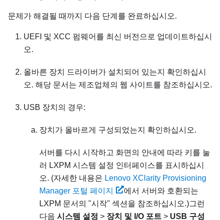
문제가 해결될 때까지 다음 단계를 완료하십시오.
UEFI 및 XCC 펌웨어를 최신 버전으로 업데이트하십시
오.
올바른 장치 드라이버가 설치되어 있는지 확인하십시
오. 해당 문서는 제조업체의 웹 사이트를 참조하십시오.
USB 장치의 경우:
장치가 올바르게 구성되었는지 확인하십시오.
서버를 다시 시작하고 화면의 안내에 따라 키를 눌
러
LXPM
시스템 설정 인터페이스를 표시하십시
오.
(자세한 내용은
Lenovo XClarity Provisioning
Manager 포털 페이지
에서 서버와 호환되는
LXPM
문서의 "시작" 섹션을 참조하십시오.)
그런
다음
시스템 설정
>
장치 및 I/O 포트
>
USB 구성