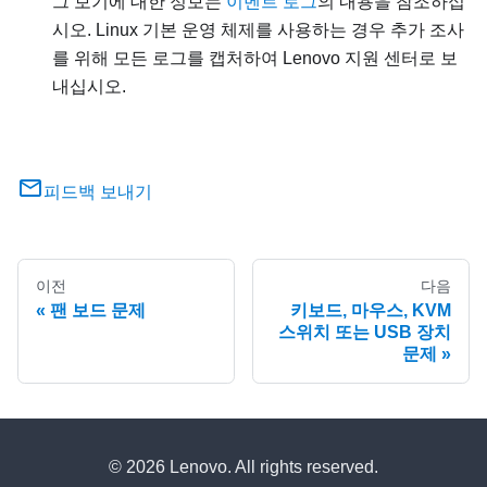
그 보기에 대한 정보는
이벤트 로그
의 내용을 참조하십
시오. Linux 기본 운영 체제를 사용하는 경우 추가 조사
를 위해 모든 로그를 캡처하여 Lenovo 지원 센터로 보
내십시오.
피드백 보내기
이전
다음
팬 보드 문제
키보드, 마우스, KVM
스위치 또는 USB 장치
문제
© 2026 Lenovo. All rights reserved.