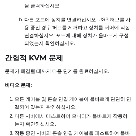
을 클릭하십시오.
다른 포트에 장치를 연결하십시오. USB 허브를 사
용 중인 경우 허브를 제거하고 장치를 서버에 직접
연결하십시오. 포트에 대해 장치가 올바르게 구성
되었는지 확인하십시오.
간헐적 KVM 문제
문제가 해결될 때까지 다음 단계를 완료하십시오.
비디오 문제:
모든 케이블 및 콘솔 연결 케이블이 올바르게 단단히 연
결되어 있는지 확인하십시오.
다른 서버에서 테스트하여 모니터가 올바르게 작동하
는지 확인하십시오.
작동 중인 서버의 콘솔 연결 케이블을 테스트하여 올바