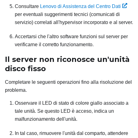
Consultare
Lenovo di Assistenza del Centro Dati
per eventuali suggerimenti tecnici (comunicati di
servizio) correlati all'hypervisor incorporato e al server.
Accertarsi che l'altro software funzioni sul server per
verificarne il corretto funzionamento.
Il server non riconosce un'unità
disco fisso
Completare le seguenti operazioni fino alla risoluzione del
problema.
Osservare il LED di stato di colore giallo associato a
tale unità. Se questo LED è acceso, indica un
malfunzionamento dell'unità.
In tal caso, rimuovere l'unità dal comparto, attendere