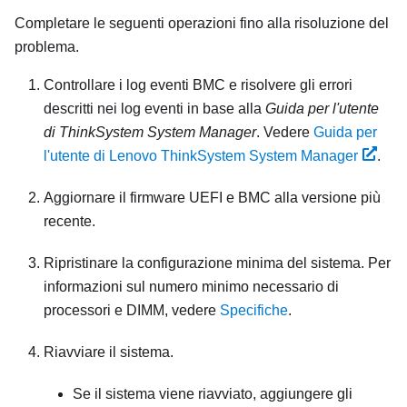
Completare le seguenti operazioni fino alla risoluzione del
problema.
Controllare i log eventi BMC e risolvere gli errori
descritti nei log eventi in base alla
Guida per l'utente
di ThinkSystem System Manager
. Vedere
Guida per
l'utente di Lenovo ThinkSystem System Manager
.
Aggiornare il firmware UEFI e BMC alla versione più
recente.
Ripristinare la configurazione minima del sistema. Per
informazioni sul numero minimo necessario di
processori e DIMM, vedere
Specifiche
.
Riavviare il sistema.
Se il sistema viene riavviato, aggiungere gli