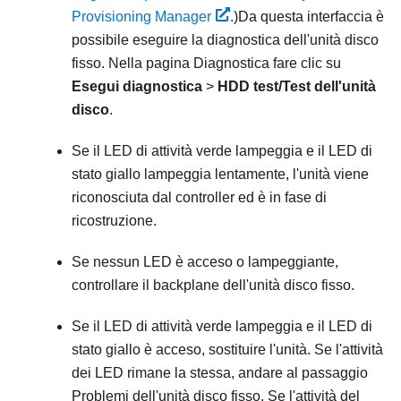
Provisioning Manager
.)
Da questa interfaccia è
possibile eseguire la diagnostica dell'unità disco
fisso. Nella pagina Diagnostica fare clic su
Esegui diagnostica
>
HDD test/Test dell'unità
disco
.
Se il LED di attività verde lampeggia e il LED di
stato giallo lampeggia lentamente, l'unità viene
riconosciuta dal controller ed è in fase di
ricostruzione.
Se nessun LED è acceso o lampeggiante,
controllare il backplane dell'unità disco fisso.
Se il LED di attività verde lampeggia e il LED di
stato giallo è acceso, sostituire l'unità. Se l'attività
dei LED rimane la stessa, andare al passaggio
Problemi dell'unità disco fisso. Se l'attività del