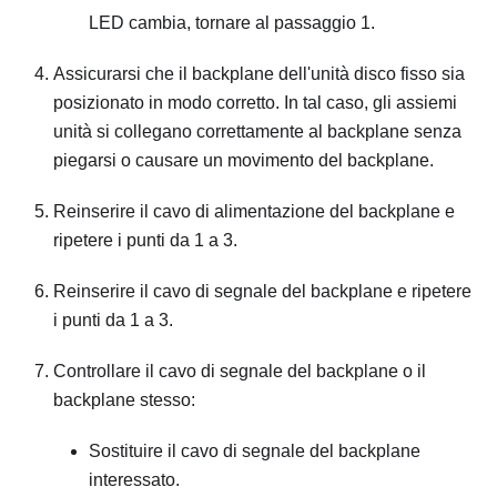
LED cambia, tornare al passaggio 1.
Assicurarsi che il backplane dell'unità disco fisso sia
posizionato in modo corretto. In tal caso, gli assiemi
unità si collegano correttamente al backplane senza
piegarsi o causare un movimento del backplane.
Reinserire il cavo di alimentazione del backplane e
ripetere i punti da 1 a 3.
Reinserire il cavo di segnale del backplane e ripetere
i punti da 1 a 3.
Controllare il cavo di segnale del backplane o il
backplane stesso:
Sostituire il cavo di segnale del backplane
interessato.