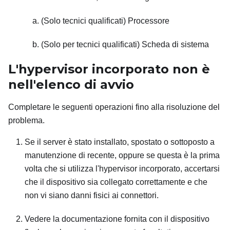
(Solo tecnici qualificati) Processore
(Solo per tecnici qualificati) Scheda di sistema
L'hypervisor incorporato non è
nell'elenco di avvio
Completare le seguenti operazioni fino alla risoluzione del
problema.
Se il server è stato installato, spostato o sottoposto a
manutenzione di recente, oppure se questa è la prima
volta che si utilizza l'hypervisor incorporato, accertarsi
che il dispositivo sia collegato correttamente e che
non vi siano danni fisici ai connettori.
Vedere la documentazione fornita con il dispositivo