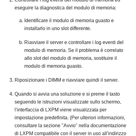
eseguire la diagnostica del modulo di memoria:
Identificare il modulo di memoria guasto e
installarlo in uno slot differente.
Riavviare il server e controllare i log eventi del
modulo di memoria. Se il problema è correlato
allo slot del modulo di memoria, sostituire il
modulo di memoria guasto.
Riposizionare i DIMM e riavviare quindi il server.
Quando si avvia una soluzione e si preme il tasto
seguendo le istruzioni visualizzate sullo schermo,
l'interfaccia di LXPM viene visualizzata per
impostazione predefinita.
(Per ulteriori informazioni,
consultare la sezione "Avvio" nella documentazione
di
LXPM
compatibile con il server in uso all'indirizzo