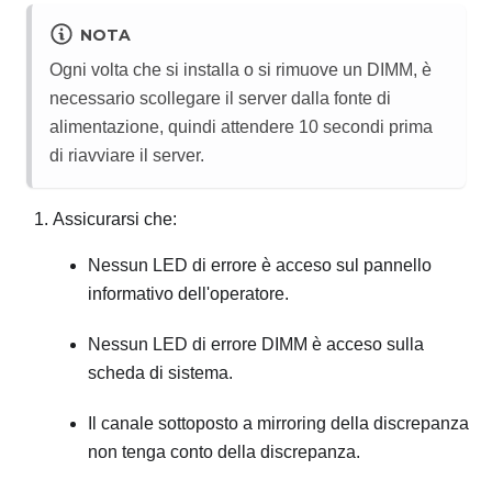
NOTA
Ogni volta che si installa o si rimuove un DIMM, è
necessario scollegare il server dalla fonte di
alimentazione, quindi attendere 10 secondi prima
di riavviare il server.
Assicurarsi che:
Nessun LED di errore è acceso sul pannello
informativo dell'operatore.
Nessun LED di errore DIMM è acceso sulla
scheda di sistema.
Il canale sottoposto a mirroring della discrepanza
non tenga conto della discrepanza.