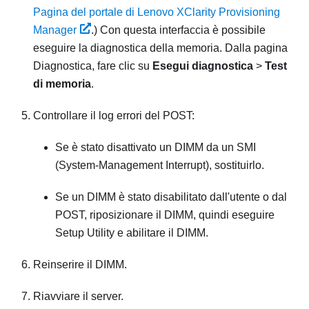
Pagina del portale di Lenovo XClarity Provisioning
Manager
.)
Con questa interfaccia è possibile
eseguire la diagnostica della memoria. Dalla pagina
Diagnostica, fare clic su
Esegui diagnostica
>
Test
di memoria
.
Controllare il log errori del POST:
Se è stato disattivato un DIMM da un SMI
(System-Management Interrupt), sostituirlo.
Se un DIMM è stato disabilitato dall'utente o dal
POST, riposizionare il DIMM, quindi eseguire
Setup Utility e abilitare il DIMM.
Reinserire il DIMM.
Riavviare il server.