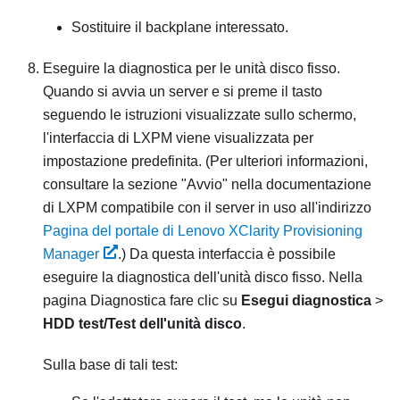
Sostituire il backplane interessato.
Eseguire la diagnostica per le unità disco fisso.
Quando si avvia un server e si preme il tasto
seguendo le istruzioni visualizzate sullo schermo,
l'interfaccia di
LXPM
viene visualizzata per
impostazione predefinita.
(Per ulteriori informazioni,
consultare la sezione "Avvio" nella documentazione
di
LXPM
compatibile con il server in uso all'indirizzo
Pagina del portale di Lenovo XClarity Provisioning
Manager
.)
Da questa interfaccia è possibile
eseguire la diagnostica dell'unità disco fisso. Nella
pagina Diagnostica fare clic su
Esegui diagnostica
>
HDD test/Test dell'unità disco
.
Sulla base di tali test: