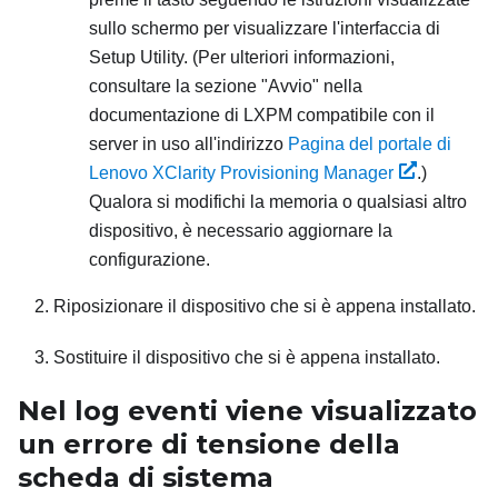
sullo schermo per visualizzare l'interfaccia di
Setup Utility.
(Per ulteriori informazioni,
consultare la sezione "Avvio" nella
documentazione di
LXPM
compatibile con il
server in uso all'indirizzo
Pagina del portale di
Lenovo XClarity Provisioning Manager
.)
Qualora si modifichi la memoria o qualsiasi altro
dispositivo, è necessario aggiornare la
configurazione.
Riposizionare il dispositivo che si è appena installato.
Sostituire il dispositivo che si è appena installato.
Nel log eventi viene visualizzato
un errore di tensione della
scheda di sistema