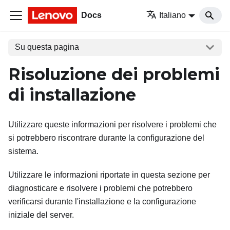
Docs
Italiano
Su questa pagina
Risoluzione dei problemi
di installazione
Utilizzare queste informazioni per risolvere i problemi che
si potrebbero riscontrare durante la configurazione del
sistema.
Utilizzare le informazioni riportate in questa sezione per
diagnosticare e risolvere i problemi che potrebbero
verificarsi durante l'installazione e la configurazione
iniziale del server.