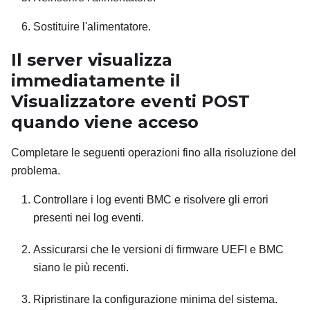
Sostituire l'alimentatore.
Il server visualizza
immediatamente il
Visualizzatore eventi POST
quando viene acceso
Completare le seguenti operazioni fino alla risoluzione del
problema.
Controllare i log eventi BMC e risolvere gli errori
presenti nei log eventi.
Assicurarsi che le versioni di firmware UEFI e BMC
siano le più recenti.
Ripristinare la configurazione minima del sistema.