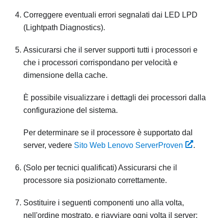
Correggere eventuali errori segnalati dai LED LPD
(Lightpath Diagnostics).
Assicurarsi che il server supporti tutti i processori e
che i processori corrispondano per velocità e
dimensione della cache.
È possibile visualizzare i dettagli dei processori dalla
configurazione del sistema.
Per determinare se il processore è supportato dal
server, vedere
Sito Web Lenovo ServerProven
.
(Solo per tecnici qualificati) Assicurarsi che il
processore sia posizionato correttamente.
Sostituire i seguenti componenti uno alla volta,
nell'ordine mostrato, e riavviare ogni volta il server: