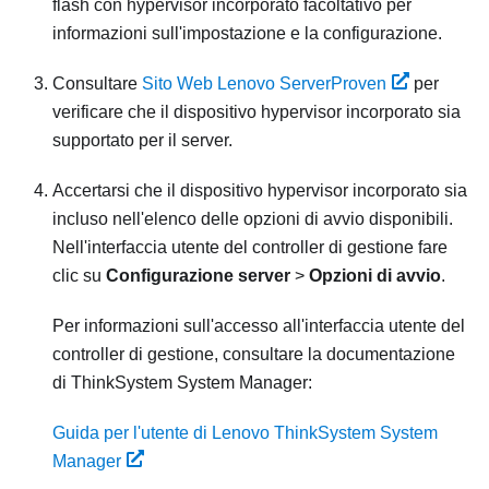
flash con hypervisor incorporato facoltativo per
informazioni sull'impostazione e la configurazione.
Consultare
Sito Web Lenovo ServerProven
per
verificare che il dispositivo hypervisor incorporato sia
supportato per il server.
Accertarsi che il dispositivo hypervisor incorporato sia
incluso nell'elenco delle opzioni di avvio disponibili.
Nell'interfaccia utente del controller di gestione fare
clic su
Configurazione server
>
Opzioni di avvio
.
Per informazioni sull'accesso all'interfaccia utente del
controller di gestione, consultare la documentazione
di
ThinkSystem System Manager
:
Guida per l'utente di Lenovo ThinkSystem System
Manager