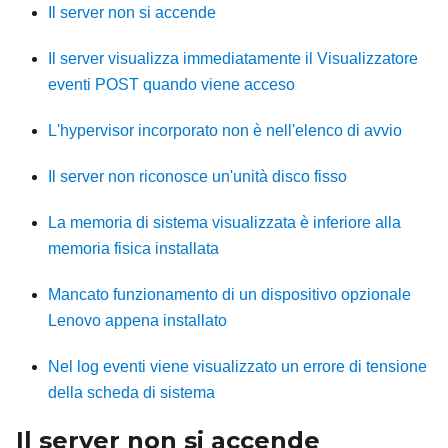
Il server non si accende
Il server visualizza immediatamente il Visualizzatore
eventi POST quando viene acceso
L'hypervisor incorporato non è nell'elenco di avvio
Il server non riconosce un'unità disco fisso
La memoria di sistema visualizzata è inferiore alla
memoria fisica installata
Mancato funzionamento di un dispositivo opzionale
Lenovo appena installato
Nel log eventi viene visualizzato un errore di tensione
della scheda di sistema
Il server non si accende