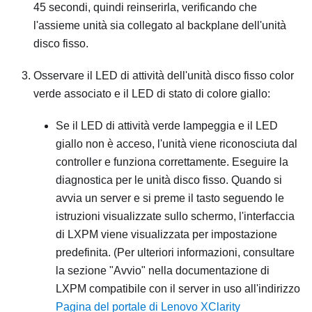
45 secondi, quindi reinserirla, verificando che
l'assieme unità sia collegato al backplane dell'unità
disco fisso.
Osservare il LED di attività dell'unità disco fisso color
verde associato e il LED di stato di colore giallo:
Se il LED di attività verde lampeggia e il LED
giallo non è acceso, l'unità viene riconosciuta dal
controller e funziona correttamente. Eseguire la
diagnostica per le unità disco fisso. Quando si
avvia un server e si preme il tasto seguendo le
istruzioni visualizzate sullo schermo, l'interfaccia
di
LXPM
viene visualizzata per impostazione
predefinita.
(Per ulteriori informazioni, consultare
la sezione "Avvio" nella documentazione di
LXPM
compatibile con il server in uso all'indirizzo
Pagina del portale di Lenovo XClarity