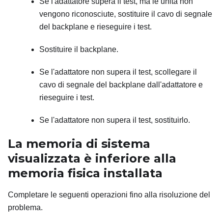
Se l'adattatore supera il test, ma le unità non
vengono riconosciute, sostituire il cavo di segnale
del backplane e rieseguire i test.
Sostituire il backplane.
Se l'adattatore non supera il test, scollegare il
cavo di segnale del backplane dall'adattatore e
rieseguire i test.
Se l'adattatore non supera il test, sostituirlo.
La memoria di sistema
visualizzata è inferiore alla
memoria fisica installata
Completare le seguenti operazioni fino alla risoluzione del
problema.