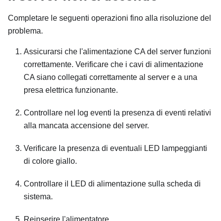
Completare le seguenti operazioni fino alla risoluzione del
problema.
Assicurarsi che l'alimentazione CA del server funzioni
correttamente. Verificare che i cavi di alimentazione
CA siano collegati correttamente al server e a una
presa elettrica funzionante.
Controllare nel log eventi la presenza di eventi relativi
alla mancata accensione del server.
Verificare la presenza di eventuali LED lampeggianti
di colore giallo.
Controllare il LED di alimentazione sulla scheda di
sistema.
Reinserire l'alimentatore.