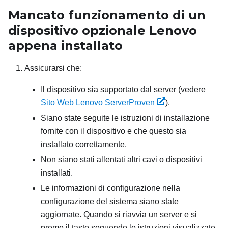
Mancato funzionamento di un
dispositivo opzionale Lenovo
appena installato
Assicurarsi che:
Il dispositivo sia supportato dal server (vedere
Sito Web Lenovo ServerProven
).
Siano state seguite le istruzioni di installazione
fornite con il dispositivo e che questo sia
installato correttamente.
Non siano stati allentati altri cavi o dispositivi
installati.
Le informazioni di configurazione nella
configurazione del sistema siano state
aggiornate. Quando si riavvia un server e si
preme il tasto seguendo le istruzioni visualizzate