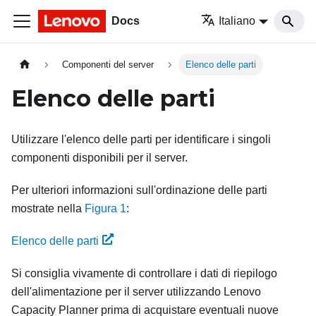
Docs
Italiano
Componenti del server
Elenco delle parti
Elenco delle parti
Utilizzare l'elenco delle parti per identificare i singoli
componenti disponibili per il server.
Per ulteriori informazioni sull'ordinazione delle parti
mostrate nella
Figura 1
:
Elenco delle parti
Si consiglia vivamente di controllare i dati di riepilogo
dell'alimentazione per il server utilizzando
Lenovo
Capacity Planner
prima di acquistare eventuali nuove