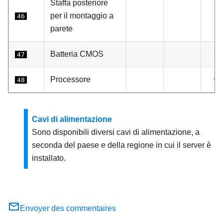
Staffa posteriore
per il montaggio a
46
parete
Batteria CMOS
47
Processore
√
48
Cavi di alimentazione
Sono disponibili diversi cavi di alimentazione, a
seconda del paese e della regione in cui il server è
installato.
Envoyer des commentaires