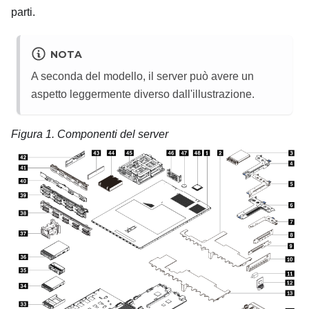
parti.
NOTA
A seconda del modello, il server può avere un
aspetto leggermente diverso dall'illustrazione.
Figura 1.
Componenti del server