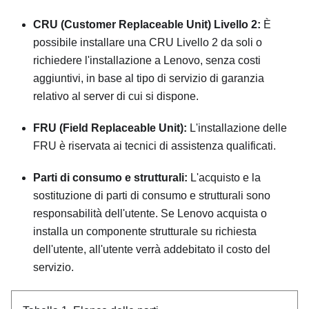
CRU (Customer Replaceable Unit) Livello 2:
È
possibile installare una CRU Livello 2 da soli o
richiedere l'installazione a Lenovo, senza costi
aggiuntivi, in base al tipo di servizio di garanzia
relativo al server di cui si dispone.
FRU (Field Replaceable Unit):
L'installazione delle
FRU è riservata ai tecnici di assistenza qualificati.
Parti di consumo e strutturali:
L'acquisto e la
sostituzione di parti di consumo e strutturali sono
responsabilità dell'utente. Se Lenovo acquista o
installa un componente strutturale su richiesta
dell'utente, all'utente verrà addebitato il costo del
servizio.