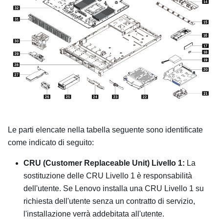
Le parti elencate nella tabella seguente sono identificate
come indicato di seguito:
CRU (Customer Replaceable Unit) Livello 1:
La
sostituzione delle CRU Livello 1 è responsabilità
dell'utente. Se Lenovo installa una CRU Livello 1 su
richiesta dell'utente senza un contratto di servizio,
l'installazione verrà addebitata all'utente.