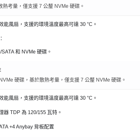
熱考量，僅支援 7 公釐 NVMe 硬碟。
效能風扇，支援的環境溫度最高可達 30
°
C。
：
/SATA 和 NVMe 硬碟。
註
NVMe 硬碟，基於散熱考量，僅支援 7 公釐 NVMe 硬碟。
效能風扇，支援的環境溫度最高可達 30
°
C。
 TDP 為 120/155 瓦特。
ATA +4 Anybay 背板配置