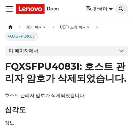
Docs
한국어
개의 메시지
UEFI 오류 메시지
FQXSFPU4083I
이 페이지에서
FQXSFPU4083I: 호스트 관
리자 암호가 삭제되었습니다.
호스트 관리자 암호가 삭제되었습니다.
심각도
정보