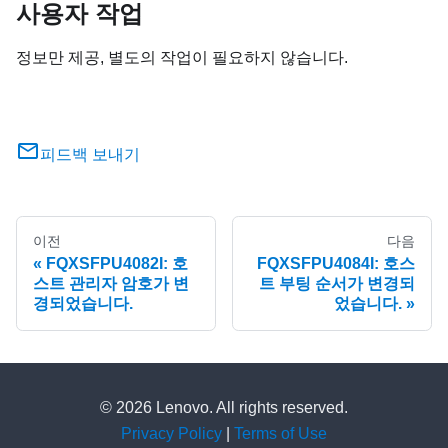
사용자 작업
정보만 제공, 별도의 작업이 필요하지 않습니다.
피드백 보내기
이전
다음
FQXSFPU4082I: 호
FQXSFPU4084I: 호스
스트 관리자 암호가 변
트 부팅 순서가 변경되
경되었습니다.
었습니다.
© 2026 Lenovo. All rights reserved.
Privacy Policy
|
Terms of Use