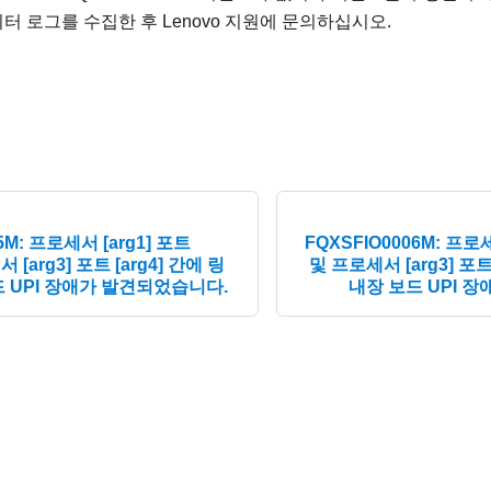
터 로그를 수집한 후 Lenovo 지원에 문의하십시오.
5M: 프로세서 [arg1] 포트
FQXSFIO0006M: 프로세서
서 [arg3] 포트 [arg4] 간에 링
및 프로세서 [arg3] 포트
 UPI 장애가 발견되었습니다.
내장 보드 UPI 