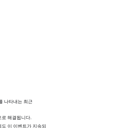
애를 나타내는 최근
동으로 해결됩니다.
후에도 이 이벤트가 지속되