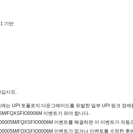
 1 기반
하십시오.
에는 UPI 토폴로지 다운그레이드를 유발한 일부 UPI 링크 장
05M/FQXSFIO0006M 이벤트가 와야 합니다.
IO0005M/FQXSFIO0006M 이벤트를 해결하면 이 이벤트가 자
IO0005M/FQXSFIO0006M 이벤트가 없거나 이벤트를 수정한 