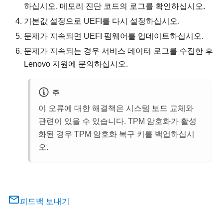
하십시오. 메모리 진단 코드의 로그를 확인하십시오.
기본값 설정으로 UEFI를 다시 설정하십시오.
문제가 지속되면 UEFI 펌웨어를 업데이트하십시오.
문제가 지속되는 경우 서비스 데이터 로그를 수집한 후
Lenovo 지원에 문의하십시오.
주
이 오류에 대한 해결책은 시스템 보드 교체와
관련이 있을 수 있습니다. TPM 암호화가 활성
화된 경우 TPM 암호화 복구 키를 백업하십시
오.
피드백 보내기