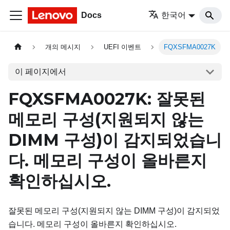
Docs
한국어
개의 메시지
UEFI 이벤트
FQXSFMA0027K
이 페이지에서
FQXSFMA0027K: 잘못된
메모리 구성(지원되지 않는
DIMM 구성)이 감지되었습니
다. 메모리 구성이 올바른지
확인하십시오.
잘못된 메모리 구성(지원되지 않는 DIMM 구성)이 감지되었
습니다. 메모리 구성이 올바른지 확인하십시오.