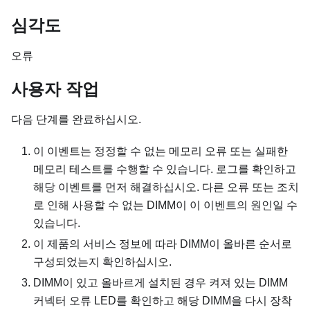
심각도
오류
사용자 작업
다음 단계를 완료하십시오.
이 이벤트는 정정할 수 없는 메모리 오류 또는 실패한
메모리 테스트를 수행할 수 있습니다. 로그를 확인하고
해당 이벤트를 먼저 해결하십시오. 다른 오류 또는 조치
로 인해 사용할 수 없는 DIMM이 이 이벤트의 원인일 수
있습니다.
이 제품의 서비스 정보에 따라 DIMM이 올바른 순서로
구성되었는지 확인하십시오.
DIMM이 있고 올바르게 설치된 경우 켜져 있는 DIMM
커넥터 오류 LED를 확인하고 해당 DIMM을 다시 장착