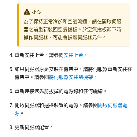
小心
為了保持正常冷卻和空氣流通，請在開啟伺服
器之前重新裝回空氣擋板。於空氣擋板卸下時
操作伺服器，可能會損壞伺服器元件。
重新安裝上蓋。請參閱
安裝上蓋
。
如果伺服器原是安裝在機架中，請將伺服器重新安裝在
機架中。請參閱
將伺服器安裝到機架
。
重新連接您先前拔掉的電源線和任何纜線。
開啟伺服器和週邊裝置的電源。請參閱
開啟伺服器電
源
。
更新伺服器配置。