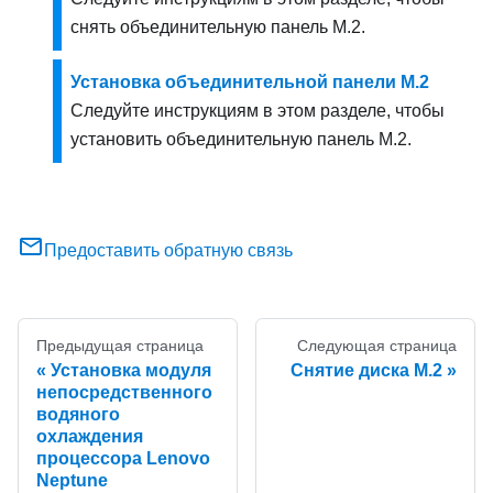
снять объединительную панель M.2.
Установка объединительной панели M.2
Следуйте инструкциям в этом разделе, чтобы
установить объединительную панель M.2.
Предоставить обратную связь
Предыдущая страница
Следующая страница
Установка модуля
Снятие диска M.2
непосредственного
водяного
охлаждения
процессора Lenovo
Neptune