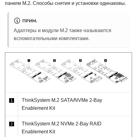
панели M.2. Способы снятия и установки одинаковы.
ПРИМ.
Адаптеры и модули M.2 также называются
вспомогательными комплектами.
ThinkSystem M.2 SATA/NVMe 2-Bay
1
Enablement Kit
ThinkSystem M.2 NVMe 2-Bay RAID
2
Enablement Kit