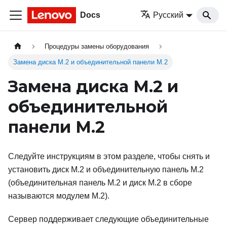
Docs
Русский
Процедуры замены оборудования
Замена диска M.2 и объединительной панели M.2
Замена диска M.2 и
объединительной
панели M.2
Следуйте инструкциям в этом разделе, чтобы снять и
установить диск M.2 и объединительную панель M.2
(объединительная панель M.2 и диск M.2 в сборе
называются модулем M.2).
Сервер поддерживает следующие объединительные