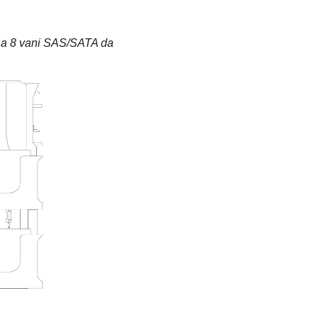
e a 8 vani SAS/SATA da