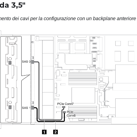
da 3,5"
mento dei cavi per la configurazione con un backplane anterior