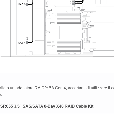
llato un adattatore RAID/HBA Gen 4, accertarsi di utilizzare il 
:
SR655 3.5" SAS/SATA 8-Bay X40 RAID Cable Kit