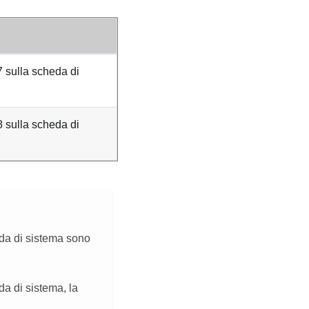
7 sulla scheda di
8 sulla scheda di
da di sistema sono
a di sistema, la