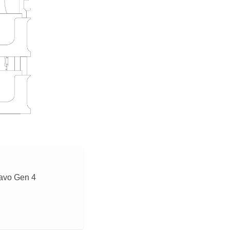
cavo Gen 4