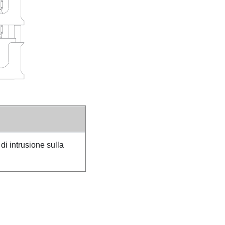
di intrusione sulla