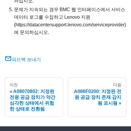
하십시오.
문제가 지속되는 경우 BMC 웹 인터페이스에서 서비스
데이터 로그를 수집하고 Lenovo 지원
(https://datacentersupport.lenovo.com/serviceprovider)
에 문의하십시오.
피드백 보내기
이전
다음
A08070802: 지정된
A086F0200: 지정된 전
전원 공급 장치가 약간
원 공급 장치 존재 감지
심각한 상태에서 위험
됨 표시됨
한 상태로 전환됨