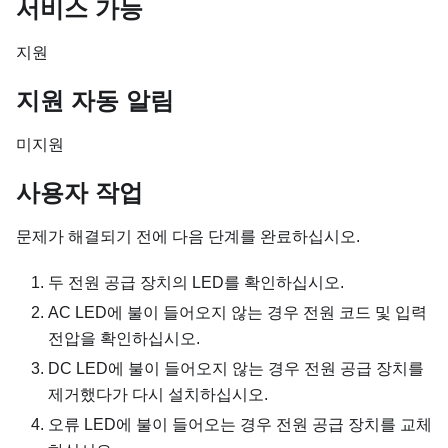
서비스 가능
지원
지원 자동 알림
미지원
사용자 작업
문제가 해결되기 전에 다음 단계를 완료하십시오.
두 전원 공급 장치의 LED를 확인하십시오.
AC LED에 불이 들어오지 않는 경우 전원 코드 및 입력
전압을 확인하십시오.
DC LED에 불이 들어오지 않는 경우 전원 공급 장치를
제거했다가 다시 설치하십시오.
오류 LED에 불이 들어오는 경우 전원 공급 장치를 교체